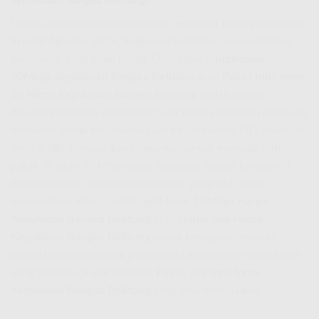
Kepulauan Bangka Belitung?
Untuk memberikan pengalaman terbaik di era digital Promo
Spesial Agustus 2026, IndiHome kini fokus menyediakan
kecepatan yang lebih tinggi. Opsi seperti
IndiHome
10Mbps Kepulauan Bangka Belitung
atau
Paket IndiHome
20 Mbps Kepulauan Bangka Belitung
sudah jarang
ditawarkan untuk pelanggan baru karena mungkin tidak lagi
memadai untuk kebutuhan saat ini (streaming HD, multiple
device, dll). Namun, kami sarankan untuk memulai dari
paket 30 atau 50 Mbps yang harganya sangat kompetitif
dan menjamin pengalaman internet yang jauh lebih
memuaskan. Harga untuk
IndiHome 10Mbps Harga
Kepulauan Bangka Belitung
atau
Harga Indi Home
Kepulauan Bangka Belitung
untuk kecepatan rendah
mungkin berlaku untuk pelanggan lama dengan skema tarif
yang berbeda. Kami memiliki
Paket Jitu IndiHome
Kepulauan Bangka Belitung
yang bisa disesuaikan.