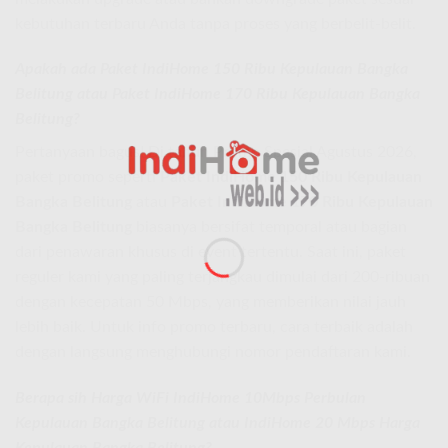
kebutuhan terbaru Anda tanpa proses yang berbelit-belit.
Apakah ada Paket IndiHome 150 Ribu Kepulauan Bangka
Belitung atau Paket IndiHome 170 Ribu Kepulauan Bangka
Belitung?
Pertanyaan bagus! Di tahun Promo Spesial Agustus 2026,
paket promo seperti
Paket IndiHome 150 Ribu Kepulauan
Bangka Belitung
atau
Paket IndiHome 170 Ribu Kepulauan
Bangka Belitung
biasanya bersifat temporal atau bagian
dari penawaran khusus di event tertentu. Saat ini, paket
reguler kami yang paling terjangkau dimulai dari 200-ribuan
dengan kecepatan 50 Mbps, yang memberikan nilai jauh
lebih baik. Untuk info promo terbaru, cara terbaik adalah
dengan langsung menghubungi nomor pendaftaran kami.
Berapa sih Harga WiFi IndiHome 10Mbps Perbulan
Kepulauan Bangka Belitung atau IndiHome 20 Mbps Harga