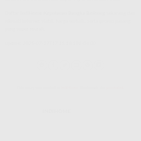
Daftar
IndiHome Kepulauan Bangka Belitung
sekarang dan
nikmati internet stabil, harga terbaik, serta promo pasang
yang super murah.
Update: 2025-07-27T17:15:10.101-04:00
This entry was posted in
IndiHome
. Bookmark the
permalink
.
INDIHOME