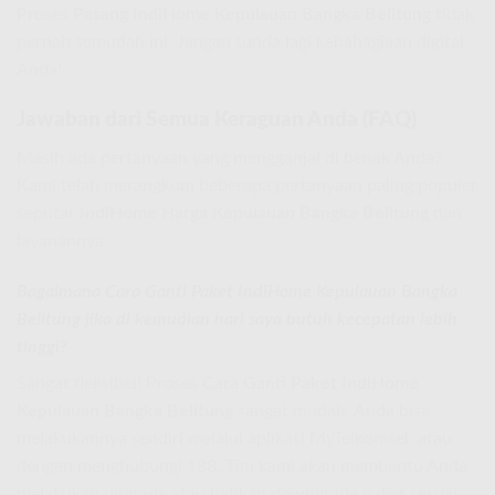
Proses
Pasang IndiHome Kepulauan Bangka Belitung
tidak
pernah semudah ini. Jangan tunda lagi kebahagiaan digital
Anda!
Jawaban dari Semua Keraguan Anda (FAQ)
Masih ada pertanyaan yang mengganjal di benak Anda?
Kami telah merangkum beberapa pertanyaan paling populer
seputar
IndiHome Harga Kepulauan Bangka Belitung
dan
layanannya.
Bagaimana Cara Ganti Paket IndiHome Kepulauan Bangka
Belitung jika di kemudian hari saya butuh kecepatan lebih
tinggi?
Sangat fleksibel! Proses
Cara Ganti Paket IndiHome
Kepulauan Bangka Belitung
sangat mudah. Anda bisa
melakukannya sendiri melalui aplikasi MyTelkomsel, atau
dengan menghubungi 188. Tim kami akan membantu Anda
melakukan upgrade atau bahkan downgrade paket sesuai