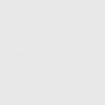
Februari 2026
(19)
Januari 2026
(20)
Desember 2025
(48)
November 2025
(79)
Oktober 2025
(130)
September 2025
(461)
Agustus 2025
(446)
Juli 2025
(1099)
Maret 2025
(1473)
Februari 2025
(6)
November 2024
(2)
Juli 2024
(1)