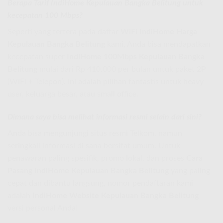
Berapa Tarif IndiHome Kepulauan Bangka Belitung untuk
kecepatan 100 Mbps?
Seperti yang tertera pada daftar
WiFi IndiHome Harga
Kepulauan Bangka Belitung
kami, Anda bisa mendapatkan
kecepatan super
IndiHome 100Mbps Kepulauan Bangka
Belitung
mulai dari Rp 410.000 per bulan untuk paket 2P
(WiFi + Telepon). Ini adalah pilihan fantastis untuk heavy
user, keluarga besar, atau small office.
Dimana saya bisa melihat informasi resmi selain dari sini?
Anda bisa mengunjungi situs resmi Telkom, namun
seringkali informasi di sana bersifat umum. Untuk
penawaran paling spesifik, promo lokal, dan proses
Cara
Pasang IndiHome Kepulauan Bangka Belitung
yang paling
cepat dan dibantu langsung, nomor pendaftaran kami
adalah
IndiHome Website Kepulauan Bangka Belitung
versi personal Anda!