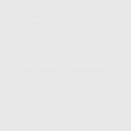
LANGKAH 2: PILIH PAKET IMPIAN ANDA
Bingung memilih
Paket WiFi IndiHome Kepulauan
Bangka Belitung
yang tepat? Tenang! Konsultan kami
akan membantu Anda menganalisis kebutuhan dan
merekomendasikan paket yang paling efisien dan hemat.
Mulai dari
Indie Home Paket Kepulauan Bangka
Belitung
untuk keluarga hingga paket bisnis, kami punya
semuanya.
LANGKAH 3: JADWALKAN PEMASANGAN &
TUNGGU TEKNISI DATANG
Setelah data Anda terverifikasi, kami akan segera
menjadwalkan kedatangan teknisi profesional ke rumah
Anda. Anda tinggal duduk manis, dan dalam waktu
singkat, jaringan
Pasang WiFi Indi Home Kepulauan
Bangka Belitung
sudah aktif dan siap digunakan untuk
melesat di dunia maya!