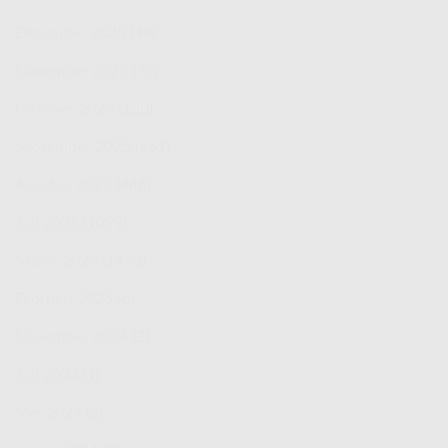
Desember 2025
(48)
November 2025
(79)
Oktober 2025
(130)
September 2025
(461)
Agustus 2025
(446)
Juli 2025
(1099)
Maret 2025
(1473)
Februari 2025
(6)
November 2024
(2)
Juli 2024
(1)
Mei 2024
(2)