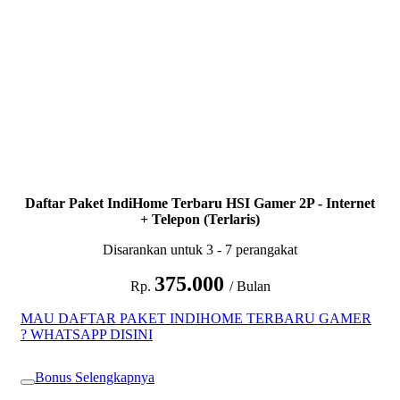
Daftar Paket IndiHome Terbaru HSI Gamer 2P - Internet
+ Telepon (Terlaris)
Disarankan untuk 3 - 7 perangakat
375.000
Rp.
/ Bulan
MAU DAFTAR PAKET INDIHOME TERBARU GAMER
? WHATSAPP DISINI
Bonus Selengkapnya