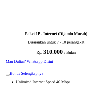
Paket 1P - Internet (Dijamin Murah)
Disarankan untuk 7 - 10 perangakat
310.000
Rp.
/ Bulan
Mau Daftar? Whatsapp Disini
Bonus Selengkapnya
Unlimited Internet Speed 40 Mbps