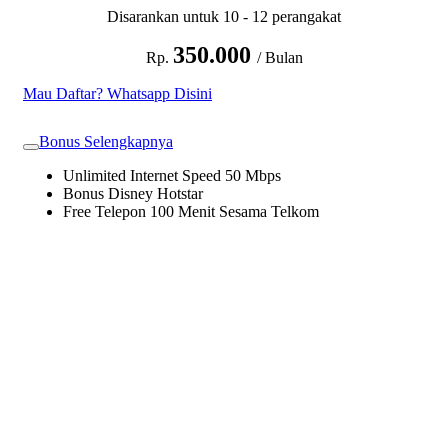
Disarankan untuk 10 - 12 perangakat
350.000
Rp.
/ Bulan
Mau Daftar? Whatsapp Disini
Bonus Selengkapnya
Unlimited Internet Speed 50 Mbps
Bonus Disney Hotstar
Free Telepon 100 Menit Sesama Telkom