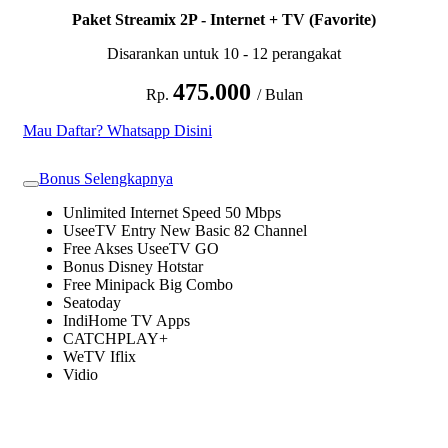
Paket Streamix 2P - Internet + TV (Favorite)
Disarankan untuk 10 - 12 perangakat
475.000
Rp.
/ Bulan
Mau Daftar? Whatsapp Disini
Bonus Selengkapnya
Unlimited Internet Speed 50 Mbps
UseeTV Entry New Basic 82 Channel
Free Akses UseeTV GO
Bonus Disney Hotstar
Free Minipack Big Combo
Seatoday
IndiHome TV Apps
CATCHPLAY+
WeTV Iflix
Vidio