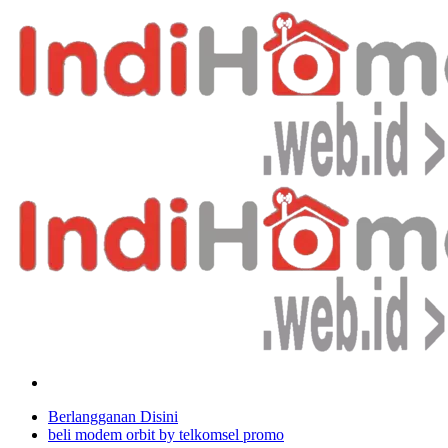
Berlangganan Disini
beli modem orbit by telkomsel promo