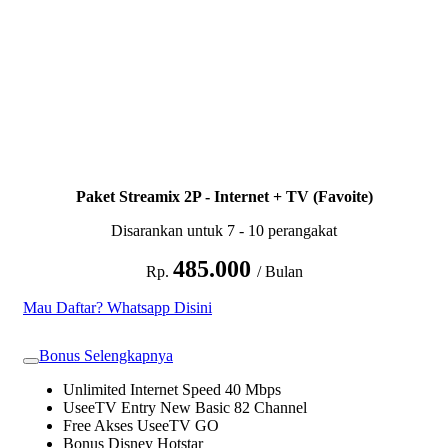
Paket Streamix 2P - Internet + TV (Favoite)
Disarankan untuk 7 - 10 perangakat
485.000
Rp.
/ Bulan
Mau Daftar? Whatsapp Disini
Bonus Selengkapnya
Unlimited Internet Speed 40 Mbps
UseeTV Entry New Basic 82 Channel
Free Akses UseeTV GO
Bonus Disney Hotstar