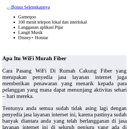
Bonus Selengkapnya
Gameqoo
100 menit telepon lokal dan interlokal
Langganan aplikasi Pijar
Langit Musik
Disney+ Hotstar
Apa Itu WiFi Murah Fiber
Cara Pasang WiFi Di Rumah Cakung Fiber yang
merupakan penyedia jasa layanan internet juga
memberikan penawaran yang menarik kepada para
pelanggan yang mana dapat menunjang aktivitas sehari
– hari mereka.
Tentunya anda semua sudah tidak asing lagi dengan
penyedia jasa layanan internet ini, karena pastinya sudah
banyak diantara anda yang telah berlangganan di jasa
layanan internet ini di seluruh penjuru yang ada di