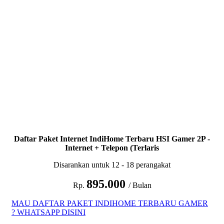
Daftar Paket Internet IndiHome Terbaru HSI Gamer 2P -
Internet + Telepon (Terlaris
Disarankan untuk 12 - 18 perangakat
895.000
Rp.
/ Bulan
MAU DAFTAR PAKET INDIHOME TERBARU GAMER
? WHATSAPP DISINI