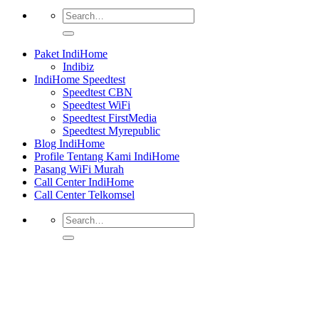
Paket IndiHome
Indibiz
IndiHome Speedtest
Speedtest CBN
Speedtest WiFi
Speedtest FirstMedia
Speedtest Myrepublic
Blog IndiHome
Profile Tentang Kami IndiHome
Pasang WiFi Murah
Call Center IndiHome
Call Center Telkomsel