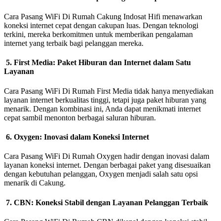
Cara Pasang WiFi Di Rumah Cakung Indosat Hifi menawarkan
koneksi internet cepat dengan cakupan luas. Dengan teknologi
terkini, mereka berkomitmen untuk memberikan pengalaman
internet yang terbaik bagi pelanggan mereka.
5. First Media: Paket Hiburan dan Internet dalam Satu
Layanan
Cara Pasang WiFi Di Rumah First Media tidak hanya menyediakan
layanan internet berkualitas tinggi, tetapi juga paket hiburan yang
menarik. Dengan kombinasi ini, Anda dapat menikmati internet
cepat sambil menonton berbagai saluran hiburan.
6. Oxygen: Inovasi dalam Koneksi Internet
Cara Pasang WiFi Di Rumah Oxygen hadir dengan inovasi dalam
layanan koneksi internet. Dengan berbagai paket yang disesuaikan
dengan kebutuhan pelanggan, Oxygen menjadi salah satu opsi
menarik di Cakung.
7. CBN: Koneksi Stabil dengan Layanan Pelanggan Terbaik