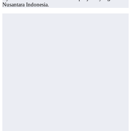
Nusantara Indonesia.