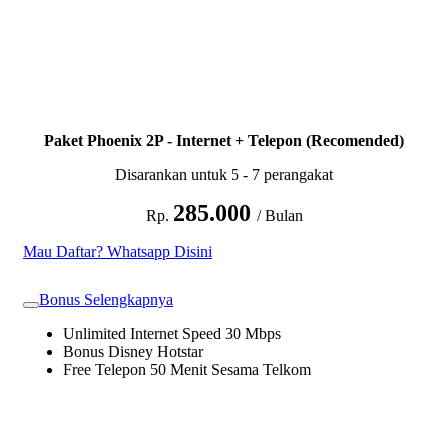
Paket Phoenix 2P - Internet + Telepon (Recomended)
Disarankan untuk 5 - 7 perangakat
285.000
Rp.
/ Bulan
Mau Daftar? Whatsapp Disini
Bonus Selengkapnya
Unlimited Internet Speed 30 Mbps
Bonus Disney Hotstar
Free Telepon 50 Menit Sesama Telkom