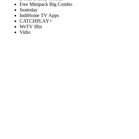
Free Minipack Big Combo
Seatoday
IndiHome TV Apps
CATCHPLAY+
WeTV Iflix
Vidio