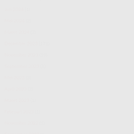
Juli 2024
(1)
Mei 2024
(2)
Maret 2024
(2)
Desember 2023
(171)
November 2023
(19)
September 2023
(1)
Mei 2023
(3)
April 2023
(2)
Maret 2023
(1)
Februari 2023
(1)
November 2022
(1)