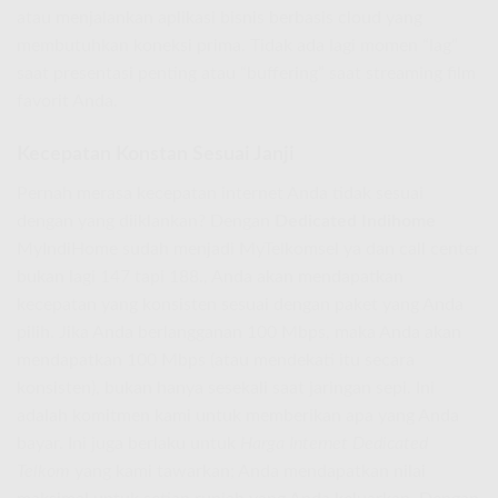
atau menjalankan aplikasi bisnis berbasis cloud yang
membutuhkan koneksi prima. Tidak ada lagi momen “lag”
saat presentasi penting atau “buffering” saat streaming film
favorit Anda.
Kecepatan Konstan Sesuai Janji
Pernah merasa kecepatan internet Anda tidak sesuai
dengan yang diiklankan? Dengan
Dedicated Indihome
MyIndiHome sudah menjadi MyTelkomsel ya dan call center
bukan lagi 147 tapi 188., Anda akan mendapatkan
kecepatan yang konsisten sesuai dengan paket yang Anda
pilih. Jika Anda berlangganan 100 Mbps, maka Anda akan
mendapatkan 100 Mbps (atau mendekati itu secara
konsisten), bukan hanya sesekali saat jaringan sepi. Ini
adalah komitmen kami untuk memberikan apa yang Anda
bayar. Ini juga berlaku untuk
Harga Internet Dedicated
Telkom
yang kami tawarkan; Anda mendapatkan nilai