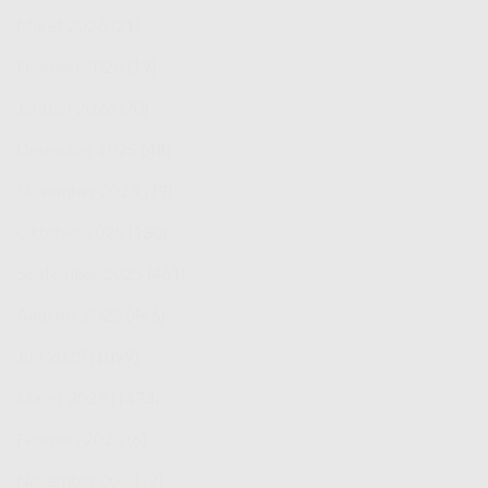
Maret 2026
(21)
Februari 2026
(19)
Januari 2026
(20)
Desember 2025
(48)
November 2025
(79)
Oktober 2025
(130)
September 2025
(461)
Agustus 2025
(446)
Juli 2025
(1099)
Maret 2025
(1473)
Februari 2025
(6)
November 2024
(2)