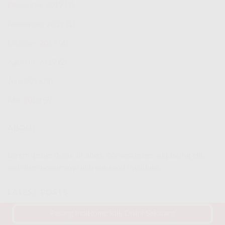
Desember 2019
(2)
November 2019
(1)
Oktober 2019
(6)
Agustus 2019
(2)
Juni 2019
(2)
Mei 2019
(7)
ABOUT
Lorem ipsum dolor sit amet, consectetuer adipiscing elit,
sed diam nonummy nibh euismod tincidunt.
LATEST POSTS
Pasang IndiHome Klik Disini Sekarang
Speed 30 Mbps IndiHome | IndiHome Telkomsel
25