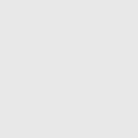
informasi lebih lanjut mengenai ketersediaan paket yang
Paket tergantung daerah/lokasi
Anda, dan untuk memulai
proses pendaftaran yang cepat dan mudah, segera hubungi
kami!
Ambil Tindakan Sekarang Juga!
Untuk pendaftaran langsung, hubungi nomor WhatsApp
kami:
0821-8088-1070
(Direct registration to number
0821-8088-1070). Tim kami siap membantu Anda
memilih paket terbaik dan memproses pendaftaran Anda
dengan cepat.
Perlu diingat: MyIndiHome sudah menjadi MyTelkomsel
ya dan call center bukan lagi 147 tapi 188. untuk
layanan dan dukungan pelanggan.
Ini adalah kesempatan Anda untuk merasakan internet
tanpa batas, tanpa hambatan, dan tanpa penyesalan.