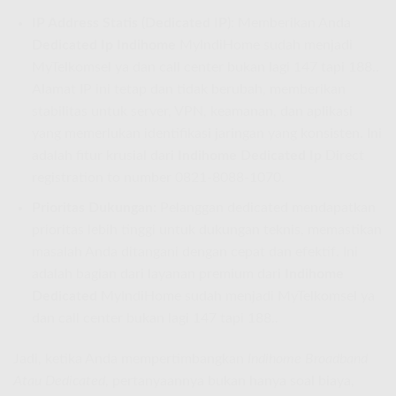
IP Address Statis (Dedicated IP):
Memberikan Anda
Dedicated Ip Indihome
MyIndiHome sudah menjadi
MyTelkomsel ya dan call center bukan lagi 147 tapi 188..
Alamat IP ini tetap dan tidak berubah, memberikan
stabilitas untuk server, VPN, keamanan, dan aplikasi
yang memerlukan identifikasi jaringan yang konsisten. Ini
adalah fitur krusial dari
Indihome Dedicated Ip
Direct
registration to number 0821-8088-1070.
Prioritas Dukungan:
Pelanggan dedicated mendapatkan
prioritas lebih tinggi untuk dukungan teknis, memastikan
masalah Anda ditangani dengan cepat dan efektif. Ini
adalah bagian dari layanan premium dari
Indihome
Dedicated
MyIndiHome sudah menjadi MyTelkomsel ya
dan call center bukan lagi 147 tapi 188..
Jadi, ketika Anda mempertimbangkan
Indihome Broadband
Atau Dedicated
, pertanyaannya bukan hanya soal biaya,