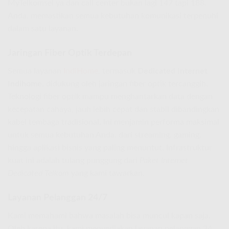
MyTelkomsel ya dan call center bukan lagi 147 tapi 188.
Anda, memastikan semua kebutuhan komunikasi terpenuhi
dalam satu layanan.
Jaringan Fiber Optik Terdepan
Semua layanan
IndiHome
, termasuk
Dedicated Internet
Indihome
, didukung oleh jaringan fiber optik tercanggih.
Teknologi fiber optik mampu menghantarkan data dengan
kecepatan cahaya, jauh lebih cepat dan stabil dibandingkan
kabel tembaga tradisional. Ini menjamin performa maksimal
untuk semua kebutuhan Anda, dari streaming, gaming,
hingga aplikasi bisnis yang paling menuntut. Infrastruktur
kuat ini adalah tulang punggung dari
Paket Internet
Dedicated Telkom
yang kami tawarkan.
Layanan Pelanggan 24/7
Kami memahami bahwa masalah bisa muncul kapan saja.
Oleh karena itu, kami menyediakan layanan pelanggan 24