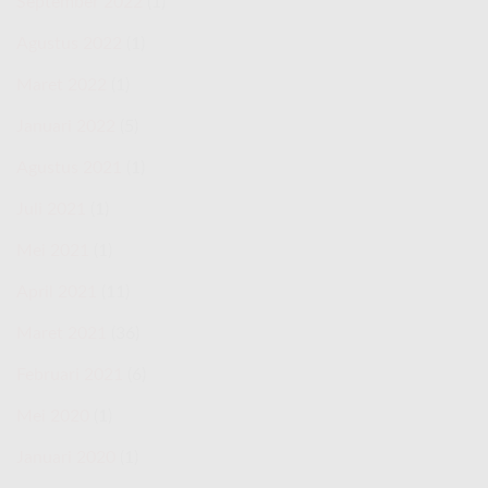
September 2022
(1)
Agustus 2022
(1)
Maret 2022
(1)
Januari 2022
(5)
Agustus 2021
(1)
Juli 2021
(1)
Mei 2021
(1)
April 2021
(11)
Maret 2021
(36)
Februari 2021
(6)
Mei 2020
(1)
Januari 2020
(1)