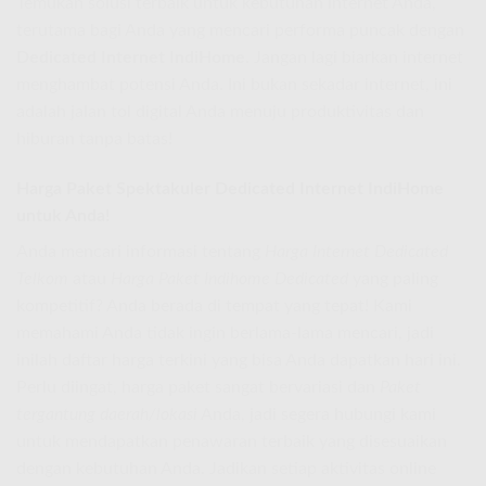
Temukan solusi terbaik untuk kebutuhan internet Anda,
terutama bagi Anda yang mencari performa puncak dengan
Dedicated Internet IndiHome
. Jangan lagi biarkan internet
menghambat potensi Anda. Ini bukan sekadar internet, ini
adalah jalan tol digital Anda menuju produktivitas dan
hiburan tanpa batas!
Harga Paket Spektakuler Dedicated Internet IndiHome
untuk Anda!
Anda mencari informasi tentang
Harga Internet Dedicated
Telkom
atau
Harga Paket Indihome Dedicated
yang paling
kompetitif? Anda berada di tempat yang tepat! Kami
memahami Anda tidak ingin berlama-lama mencari, jadi
inilah daftar harga terkini yang bisa Anda dapatkan hari ini.
Perlu diingat, harga paket sangat bervariasi dan
Paket
tergantung daerah/lokasi
Anda, jadi segera hubungi kami
untuk mendapatkan penawaran terbaik yang disesuaikan
dengan kebutuhan Anda. Jadikan setiap aktivitas online