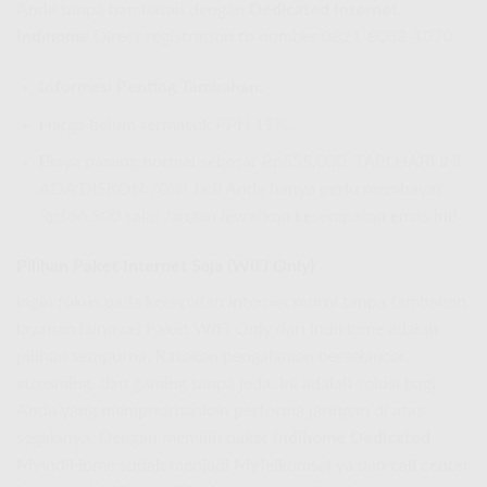
Anda tanpa hambatan dengan
Dedicated Internet
Indihome
Direct registration to number 0821-8088-1070.
Informasi Penting Tambahan:
Harga belum termasuk PPN 11%.
Biaya pasang normal sebesar Rp555.000, TAPI HARI INI
ADA DISKON 70%! Jadi Anda hanya perlu membayar
Rp166.500
saja! Jangan lewatkan kesempatan emas ini!
Pilihan Paket Internet Saja (WiFi Only)
Ingin fokus pada kecepatan internet murni tanpa tambahan
layanan lainnya? Paket WiFi Only dari IndiHome adalah
pilihan sempurna. Rasakan pengalaman berselancar,
streaming, dan gaming tanpa jeda. Ini adalah solusi bagi
Anda yang memprioritaskan performa jaringan di atas
segalanya. Dengan memilih paket
Indihome Dedicated
MyIndiHome sudah menjadi MyTelkomsel ya dan call center