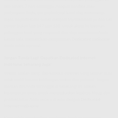
jam sehari, 7 hari seminggu. Apapun kendala atau
pertanyaan Anda, tim profesional kami siap membantu.
Ingat, MyIndiHome sudah menjadi MyTelkomsel ya dan call
center bukan lagi 147 tapi 188. untuk akses ke layanan
pelanggan kami yang responsif dan siap membantu Anda
kapan saja, memastikan pengalaman
Dedicated Indihome
Anda selalu optimal.
Jangan Tunda Lagi! Dapatkan Dedicated Internet
IndiHome Sekarang Juga!
Waktu adalah uang, dan koneksi internet yang lambat atau
tidak stabil berarti kehilangan waktu dan potensi. Jangan
biarkan diri Anda tertinggal di belakang! Ini adalah
kesempatan emas untuk meningkatkan kualitas hidup dan
produktivitas Anda secara drastis dengan
Dedicated
Internet IndiHome
.