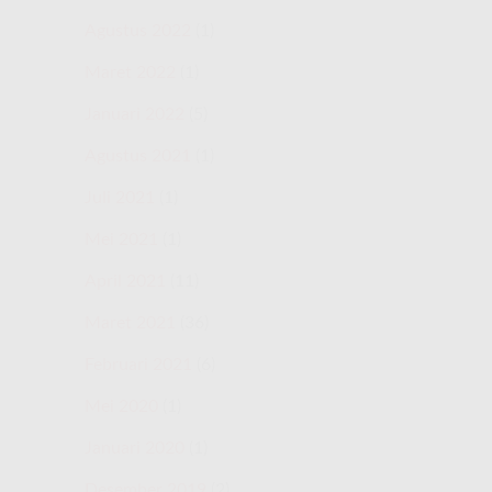
Agustus 2022
(1)
Maret 2022
(1)
Januari 2022
(5)
Agustus 2021
(1)
Juli 2021
(1)
Mei 2021
(1)
April 2021
(11)
Maret 2021
(36)
Februari 2021
(6)
Mei 2020
(1)
Januari 2020
(1)
Desember 2019
(2)