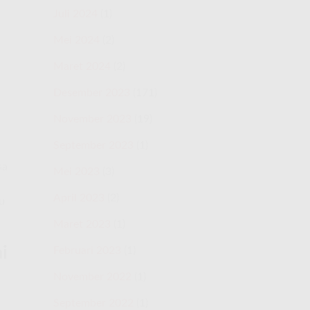
Juli 2024
(1)
Mei 2024
(2)
Maret 2024
(2)
Desember 2023
(171)
November 2023
(19)
September 2023
(1)
sa
Mei 2023
(3)
April 2023
(2)
u
Maret 2023
(1)
i
Februari 2023
(1)
November 2022
(1)
September 2022
(1)