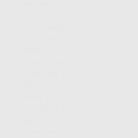
Maret 2026
(21)
Februari 2026
(19)
Januari 2026
(20)
Desember 2025
(48)
November 2025
(79)
Oktober 2025
(130)
September 2025
(461)
Agustus 2025
(446)
Juli 2025
(1099)
Maret 2025
(1473)
Februari 2025
(6)
November 2024
(2)