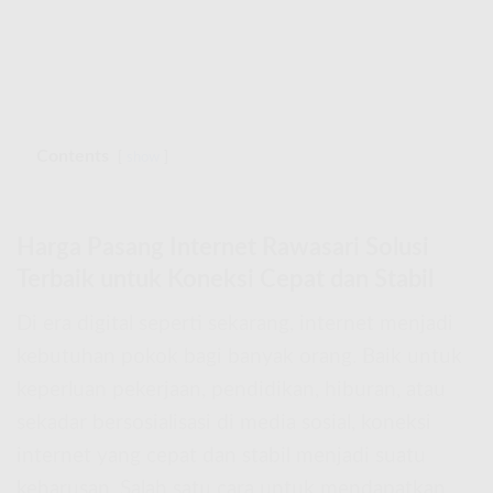
Contents
show
Harga Pasang Internet Rawasari Solusi
Terbaik untuk Koneksi Cepat dan Stabil
Di era digital seperti sekarang, internet menjadi
kebutuhan pokok bagi banyak orang. Baik untuk
keperluan pekerjaan, pendidikan, hiburan, atau
sekadar bersosialisasi di media sosial, koneksi
internet yang cepat dan stabil menjadi suatu
keharusan. Salah satu cara untuk mendapatkan