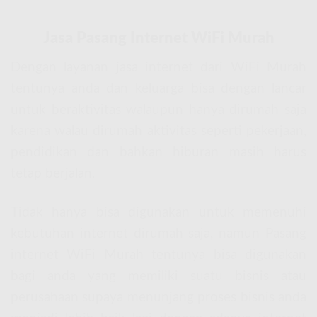
Jasa Pasang Internet WiFi Murah
Dengan layanan jasa internet dari WiFi Murah
tentunya anda dan keluarga bisa dengan lancar
untuk beraktivitas walaupun hanya dirumah saja
karena walau dirumah aktivitas seperti pekerjaan,
pendidikan dan bahkan hiburan masih harus
tetap berjalan.
Tidak hanya bisa digunakan untuk memenuhi
kebutuhan internet dirumah saja, namun Pasang
internet WiFi Murah tentunya bisa digunakan
bagi anda yang memiliki suatu bisnis atau
perusahaan supaya menunjang proses bisnis anda