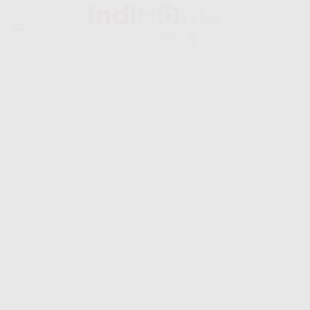
Skip
to
content