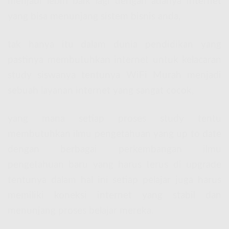
menjadi lebih baik lagi dengan adanya internet
yang bisa menunjang sistem bisnis anda,
tak hanya itu dalam dunia pendidikan yang
pastinya membutuhkan internet untuk kelacaran
study siswanya tentunya WiFi Murah menjadi
sebuah layanan internet yang sangat cocok,
yang mana setiap proses study tentu
membutuhkan ilmu pengetahuan yang up to date
dengan berbagai perkembangan ilmu
pengetahuan baru yang harus terus di upgrade
tentunya dalam hal ini setiap pelajar juga harus
memiliki koneksi internet yang stabil dan
menunjang proses belajar mereka.