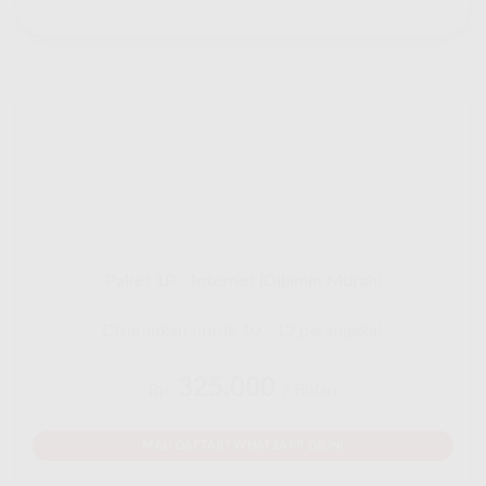
Paket 1P - Internet (Dijamin Murah)
Disarankan untuk 10 - 12 perangakat
325.000
Rp.
/ Bulan
MAU DAFTAR? WHATSAPP DISINI