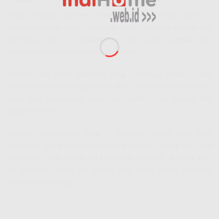
Harga Pasang Internet Rawasari fiber sampai saat ini
tentunya sudah dapat menjangkau ke berbagai daerah dan
tentunya hal ini dimaksudkan agar anda semua bisa
mendapatkan layanan internet tersebut.
Terlebih lagi masa pandemi yang membuat semua orang
cenderung dirumah saja tentu akan membutuhkan sesuatu
yang bisa menunjang aktivitas mereka dan apalagi jika
bukan internet.
Internet merupakan satu – satunya media yang bisa
membuat orang dapat terhubung dengan orang lain dan
dunia luar, oleh sebab itu kehadiran internet di masa saat
ini menjadi sebuah hal utama yang perlu untuk dipenuhi
oleh banyak orang.