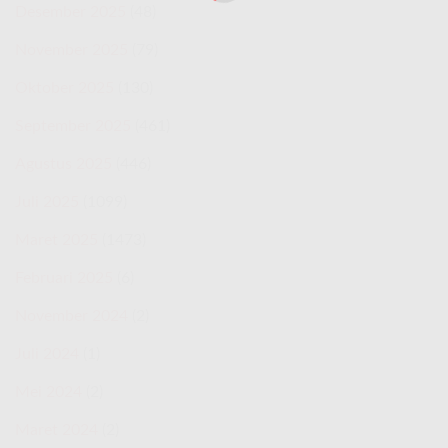
Desember 2025
(48)
November 2025
(79)
Oktober 2025
(130)
September 2025
(461)
Agustus 2025
(446)
Juli 2025
(1099)
Maret 2025
(1473)
Februari 2025
(6)
November 2024
(2)
Juli 2024
(1)
Mei 2024
(2)
Maret 2024
(2)