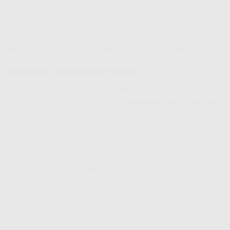
Paket IndiHome 170 Ribu
Dengan berbagai pilihan ini, Anda bisa dengan mudah
menemukan paket yang paling sesuai untuk Anda.
Mengapa Memilih IndiHome?
IndiHome adalah layanan internet terkemuka di Indonesia,
termasuk di Banjarbaru. Dengan
IndiHome Paket Internet
,
Anda mendapatkan akses yang cepat dan stabil. Kelebihan
menggunakan IndiHome antara lain:
Kecepatan internet yang konsisten dan cepat.
Beragam pilihan paket yang sesuai untuk berbagai
kebutuhan.
Dukungan pelanggan yang responsif melalui call center
188.