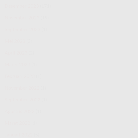
Desember 2023
(171)
November 2023
(19)
September 2023
(1)
Mei 2023
(3)
April 2023
(2)
Maret 2023
(1)
Februari 2023
(1)
November 2022
(1)
September 2022
(1)
Agustus 2022
(1)
Maret 2022
(1)
Januari 2022
(5)