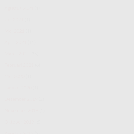
Agustus 2021
(1)
Juli 2021
(1)
Mei 2021
(1)
April 2021
(11)
Maret 2021
(36)
Februari 2021
(6)
Mei 2020
(1)
Januari 2020
(1)
Desember 2019
(2)
November 2019
(1)
Oktober 2019
(6)
Agustus 2019
(2)