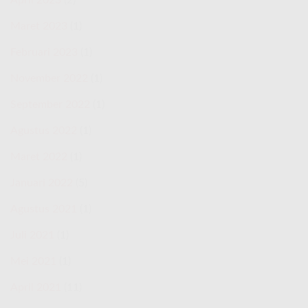
Maret 2023
(1)
Februari 2023
(1)
November 2022
(1)
September 2022
(1)
Agustus 2022
(1)
Maret 2022
(1)
Januari 2022
(5)
Agustus 2021
(1)
Juli 2021
(1)
Mei 2021
(1)
April 2021
(11)