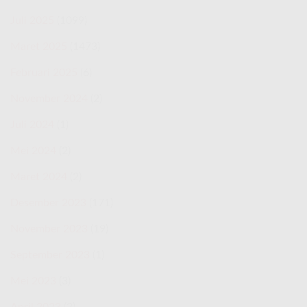
Juli 2025
(1099)
Maret 2025
(1473)
Februari 2025
(6)
November 2024
(2)
Juli 2024
(1)
Mei 2024
(2)
Maret 2024
(2)
Desember 2023
(171)
November 2023
(19)
September 2023
(1)
Mei 2023
(3)
April 2023
(2)