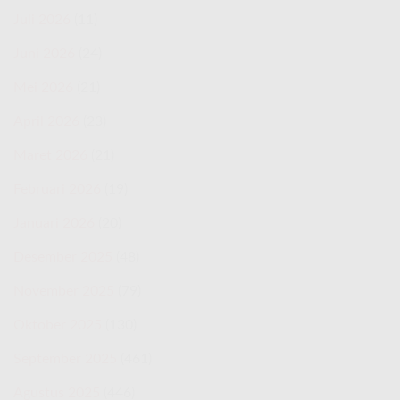
Juli 2026
(11)
Juni 2026
(24)
Mei 2026
(21)
April 2026
(23)
Maret 2026
(21)
Februari 2026
(19)
Januari 2026
(20)
Desember 2025
(48)
November 2025
(79)
Oktober 2025
(130)
September 2025
(461)
Agustus 2025
(446)