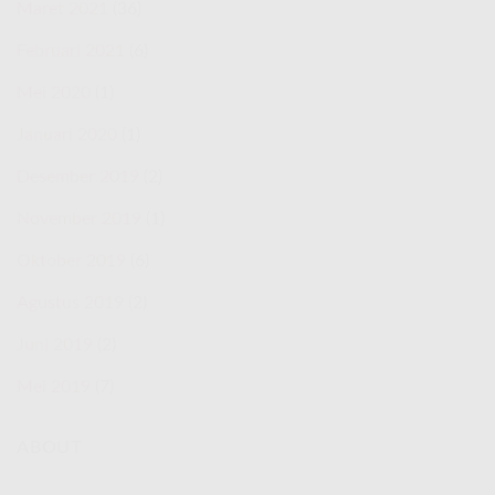
Maret 2021
(36)
Februari 2021
(6)
Mei 2020
(1)
Januari 2020
(1)
Desember 2019
(2)
November 2019
(1)
Oktober 2019
(6)
Agustus 2019
(2)
Juni 2019
(2)
Mei 2019
(7)
ABOUT