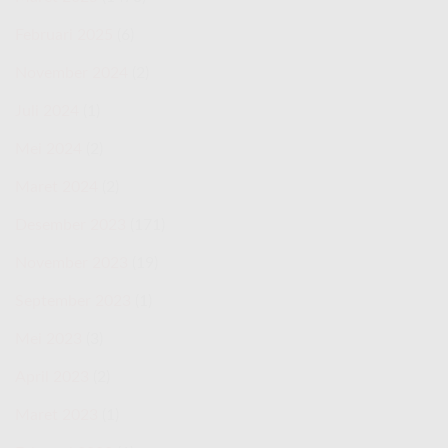
Februari 2025
(6)
November 2024
(2)
Juli 2024
(1)
Mei 2024
(2)
Maret 2024
(2)
Desember 2023
(171)
November 2023
(19)
September 2023
(1)
Mei 2023
(3)
April 2023
(2)
Maret 2023
(1)