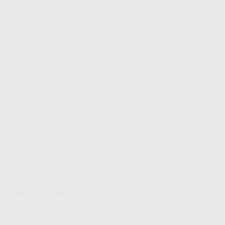
Februari 2023
(1)
November 2022
(1)
September 2022
(1)
Agustus 2022
(1)
Maret 2022
(1)
Januari 2022
(5)
Agustus 2021
(1)
Juli 2021
(1)
Mei 2021
(1)
April 2021
(11)
Maret 2021
(36)
Februari 2021
(6)