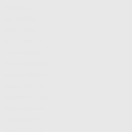
Mei 2026
(21)
April 2026
(23)
Maret 2026
(21)
Februari 2026
(19)
Januari 2026
(20)
Desember 2025
(48)
November 2025
(79)
Oktober 2025
(130)
September 2025
(461)
Agustus 2025
(446)
Juli 2025
(1099)
Maret 2025
(1473)