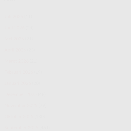
Juli 2026
(11)
Juni 2026
(24)
Mei 2026
(21)
April 2026
(23)
Maret 2026
(21)
Februari 2026
(19)
Januari 2026
(20)
Desember 2025
(48)
November 2025
(79)
Oktober 2025
(130)
September 2025
(461)