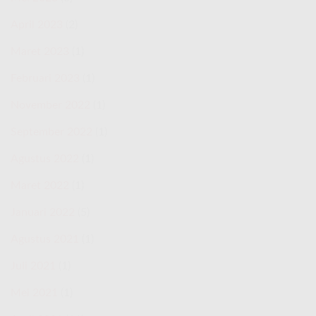
April 2023
(2)
Maret 2023
(1)
Februari 2023
(1)
November 2022
(1)
September 2022
(1)
Agustus 2022
(1)
Maret 2022
(1)
Januari 2022
(5)
Agustus 2021
(1)
Juli 2021
(1)
Mei 2021
(1)