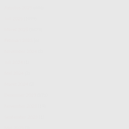
Agustus 2025
(446)
Juli 2025
(1099)
Maret 2025
(1473)
Februari 2025
(6)
November 2024
(2)
Juli 2024
(1)
Mei 2024
(2)
Maret 2024
(2)
Desember 2023
(171)
November 2023
(19)
September 2023
(1)
Mei 2023
(3)