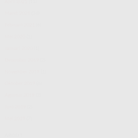
April 2021
(11)
Maret 2021
(36)
Februari 2021
(6)
Mei 2020
(1)
Januari 2020
(1)
Desember 2019
(2)
November 2019
(1)
Oktober 2019
(6)
Agustus 2019
(2)
Juni 2019
(2)
Mei 2019
(7)
ABOUT