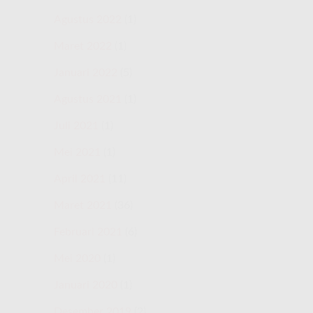
Agustus 2022
(1)
Maret 2022
(1)
Januari 2022
(5)
Agustus 2021
(1)
Juli 2021
(1)
Mei 2021
(1)
April 2021
(11)
Maret 2021
(36)
Februari 2021
(6)
Mei 2020
(1)
Januari 2020
(1)
Desember 2019
(2)