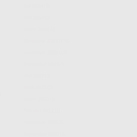
Juli 2024
(1)
Mei 2024
(2)
Maret 2024
(2)
Desember 2023
(171)
November 2023
(19)
September 2023
(1)
Mei 2023
(3)
April 2023
(2)
h
Maret 2023
(1)
Februari 2023
(1)
November 2022
(1)
September 2022
(1)