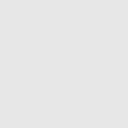
Maret 2026
(21)
Februari 2026
(19)
Januari 2026
(20)
Desember 2025
(48)
November 2025
(79)
Oktober 2025
(130)
September 2025
(461)
Agustus 2025
(446)
Juli 2025
(1099)
Maret 2025
(1473)
Februari 2025
(6)
November 2024
(2)