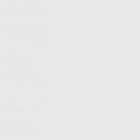
Juli 2025
(1099)
Maret 2025
(1473)
Februari 2025
(6)
November 2024
(2)
Juli 2024
(1)
Mei 2024
(2)
Maret 2024
(2)
Desember 2023
(171)
November 2023
(19)
September 2023
(1)
Mei 2023
(3)
April 2023
(2)