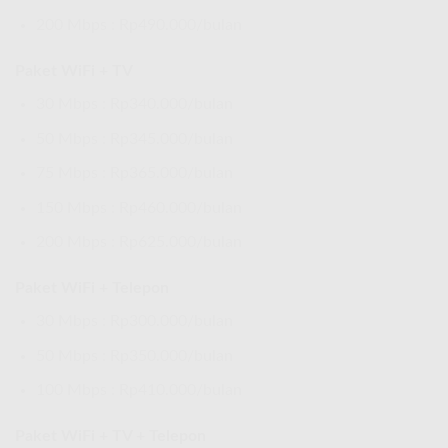
200 Mbps : Rp490.000/bulan
Paket WiFi + TV
30 Mbps : Rp340.000/bulan
50 Mbps : Rp345.000/bulan
75 Mbps : Rp365.000/bulan
150 Mbps : Rp460.000/bulan
200 Mbps : Rp625.000/bulan
Paket WiFi + Telepon
30 Mbps : Rp300.000/bulan
50 Mbps : Rp350.000/bulan
100 Mbps : Rp410.000/bulan
Paket WiFi + TV + Telepon