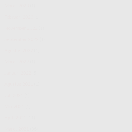
Maret 2023
(1)
Februari 2023
(1)
November 2022
(1)
September 2022
(1)
Agustus 2022
(1)
Maret 2022
(1)
Januari 2022
(5)
Agustus 2021
(1)
Juli 2021
(1)
Mei 2021
(1)
April 2021
(11)
Maret 2021
(36)