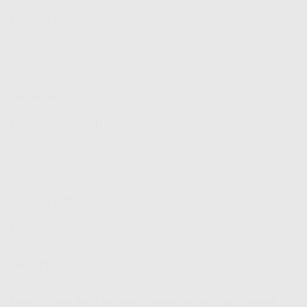
Februari 2021
(6)
Mei 2020
(1)
Januari 2020
(1)
Desember 2019
(2)
November 2019
(1)
Oktober 2019
(6)
Agustus 2019
(2)
Juni 2019
(2)
Mei 2019
(7)
ABOUT
Lorem ipsum dolor sit amet, consectetuer adipiscing elit,