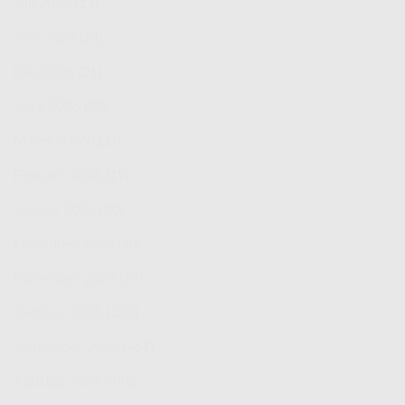
Juli 2026
(11)
Juni 2026
(24)
Mei 2026
(21)
April 2026
(23)
Maret 2026
(21)
Februari 2026
(19)
Januari 2026
(20)
Desember 2025
(48)
November 2025
(79)
Oktober 2025
(130)
September 2025
(461)
Agustus 2025
(446)