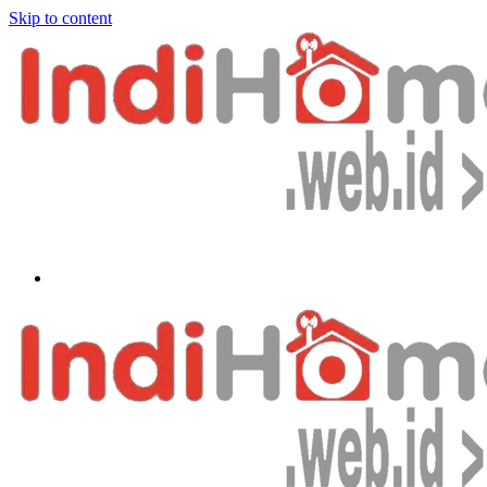
Skip to content