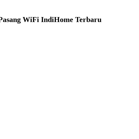
 Pasang WiFi IndiHome Terbaru