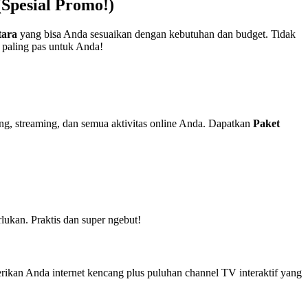
Spesial Promo!)
tara
yang bisa Anda sesuaikan dengan kebutuhan dan budget. Tidak
 paling pas untuk Anda!
ng, streaming, dan semua aktivitas online Anda. Dapatkan
Paket
lukan. Praktis dan super ngebut!
kan Anda internet kencang plus puluhan channel TV interaktif yang