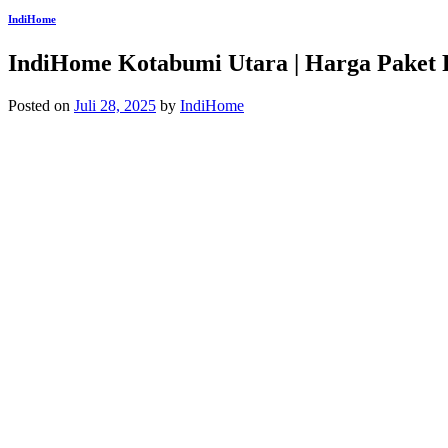
IndiHome
IndiHome Kotabumi Utara | Harga Paket
Posted on
Juli 28, 2025
by
IndiHome