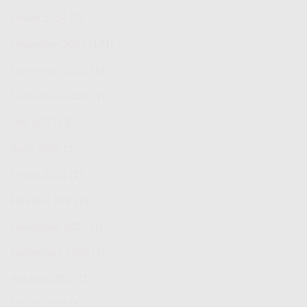
Maret 2024
(2)
Desember 2023
(171)
November 2023
(19)
September 2023
(1)
Mei 2023
(3)
April 2023
(2)
Maret 2023
(1)
Februari 2023
(1)
November 2022
(1)
September 2022
(1)
Agustus 2022
(1)
Maret 2022
(1)