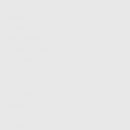
Januari 2026
(20)
Desember 2025
(48)
November 2025
(79)
Oktober 2025
(130)
September 2025
(461)
Agustus 2025
(446)
Juli 2025
(1099)
Maret 2025
(1473)
Februari 2025
(6)
November 2024
(2)
Juli 2024
(1)
Mei 2024
(2)