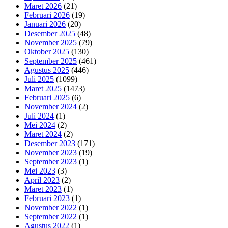
Maret 2026
(21)
Februari 2026
(19)
Januari 2026
(20)
Desember 2025
(48)
November 2025
(79)
Oktober 2025
(130)
September 2025
(461)
Agustus 2025
(446)
Juli 2025
(1099)
Maret 2025
(1473)
Februari 2025
(6)
November 2024
(2)
Juli 2024
(1)
Mei 2024
(2)
Maret 2024
(2)
Desember 2023
(171)
November 2023
(19)
September 2023
(1)
Mei 2023
(3)
April 2023
(2)
Maret 2023
(1)
Februari 2023
(1)
November 2022
(1)
September 2022
(1)
Agustus 2022
(1)