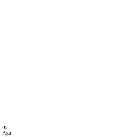
05
Agu