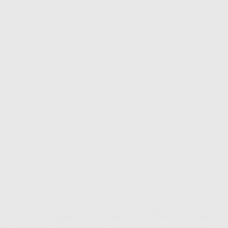
 dan kuota yang cepat habis? Saatnya beralih ke masa depan