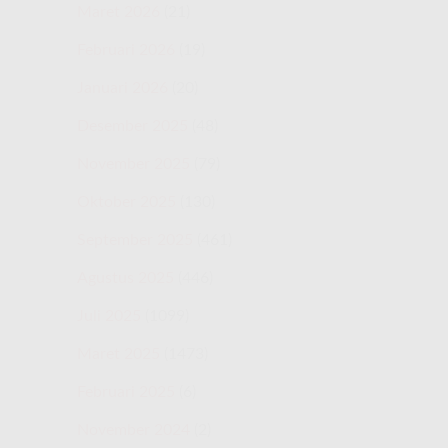
Maret 2026
(21)
Februari 2026
(19)
Januari 2026
(20)
Desember 2025
(48)
November 2025
(79)
Oktober 2025
(130)
September 2025
(461)
Agustus 2025
(446)
Juli 2025
(1099)
Maret 2025
(1473)
Februari 2025
(6)
November 2024
(2)