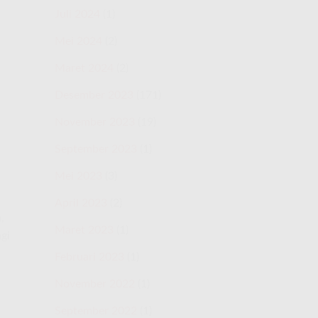
Juli 2024
(1)
Mei 2024
(2)
Maret 2024
(2)
Desember 2023
(171)
November 2023
(19)
September 2023
(1)
Mei 2023
(3)
April 2023
(2)
,
Maret 2023
(1)
gi
Februari 2023
(1)
November 2022
(1)
September 2022
(1)