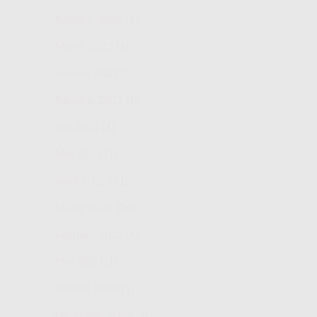
Agustus 2022
(1)
Maret 2022
(1)
Januari 2022
(5)
Agustus 2021
(1)
Juli 2021
(1)
Mei 2021
(1)
April 2021
(11)
Maret 2021
(36)
Februari 2021
(6)
Mei 2020
(1)
Januari 2020
(1)
Desember 2019
(2)