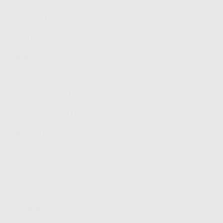
November 2024
(2)
Juli 2024
(1)
Mei 2024
(2)
Maret 2024
(2)
Desember 2023
(171)
November 2023
(19)
September 2023
(1)
Mei 2023
(3)
April 2023
(2)
Maret 2023
(1)
Februari 2023
(1)
November 2022
(1)