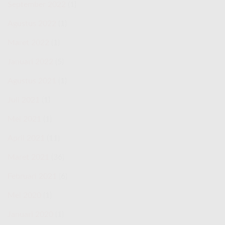
September 2022
(1)
Agustus 2022
(1)
Maret 2022
(1)
Januari 2022
(5)
Agustus 2021
(1)
Juli 2021
(1)
Mei 2021
(1)
April 2021
(11)
Maret 2021
(36)
Februari 2021
(6)
Mei 2020
(1)
Januari 2020
(1)