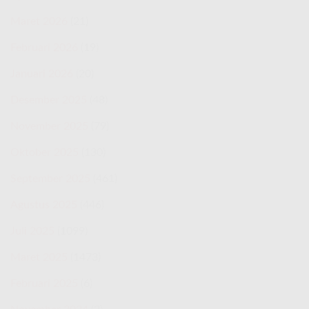
Maret 2026
(21)
Februari 2026
(19)
Januari 2026
(20)
Desember 2025
(48)
November 2025
(79)
Oktober 2025
(130)
September 2025
(461)
Agustus 2025
(446)
Juli 2025
(1099)
Maret 2025
(1473)
Februari 2025
(6)