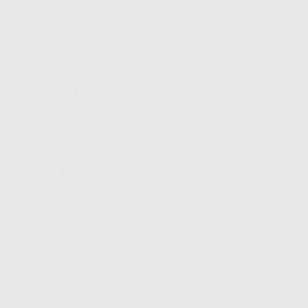
November 2022
(1)
September 2022
(1)
Agustus 2022
(1)
Maret 2022
(1)
Januari 2022
(5)
Agustus 2021
(1)
Juli 2021
(1)
Mei 2021
(1)
April 2021
(11)
Maret 2021
(36)
Februari 2021
(6)
Mei 2020
(1)