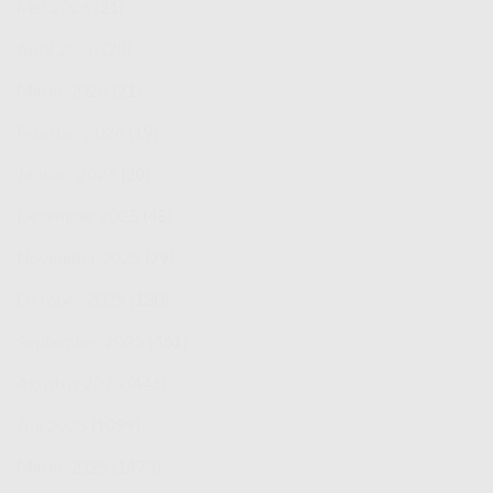
Mei 2026
(21)
April 2026
(23)
Maret 2026
(21)
Februari 2026
(19)
Januari 2026
(20)
Desember 2025
(48)
November 2025
(79)
Oktober 2025
(130)
September 2025
(461)
Agustus 2025
(446)
Juli 2025
(1099)
Maret 2025
(1473)