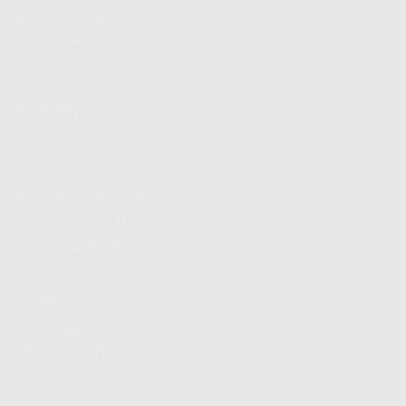
Februari 2025
(6)
November 2024
(2)
Juli 2024
(1)
Mei 2024
(2)
Maret 2024
(2)
Desember 2023
(171)
November 2023
(19)
September 2023
(1)
Mei 2023
(3)
April 2023
(2)
Maret 2023
(1)
Februari 2023
(1)