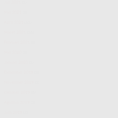
Juli 2021
(1)
Mei 2021
(1)
April 2021
(11)
Maret 2021
(36)
Februari 2021
(6)
Mei 2020
(1)
Januari 2020
(1)
Desember 2019
(2)
November 2019
(1)
Oktober 2019
(6)
Agustus 2019
(2)
Juni 2019
(2)