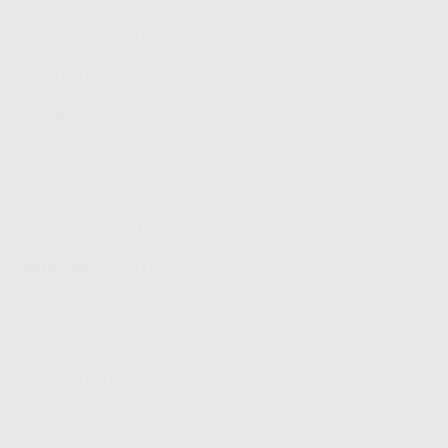
November 2023
(19)
September 2023
(1)
Mei 2023
(3)
April 2023
(2)
Maret 2023
(1)
Februari 2023
(1)
November 2022
(1)
September 2022
(1)
Agustus 2022
(1)
Maret 2022
(1)
Januari 2022
(5)
Agustus 2021
(1)