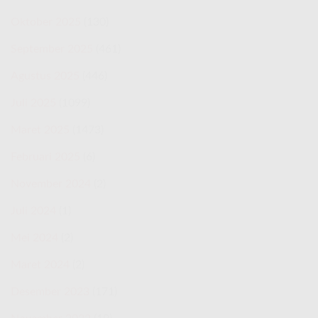
Oktober 2025
(130)
September 2025
(461)
Agustus 2025
(446)
Juli 2025
(1099)
Maret 2025
(1473)
Februari 2025
(6)
November 2024
(2)
Juli 2024
(1)
Mei 2024
(2)
Maret 2024
(2)
Desember 2023
(171)