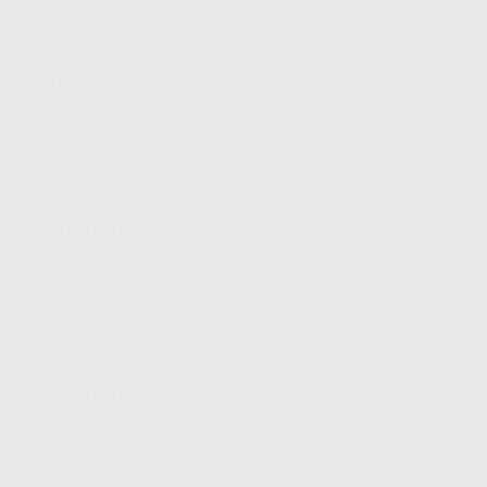
ARSIP
Juli 2026
(11)
Juni 2026
(24)
Mei 2026
(21)
April 2026
(23)
Maret 2026
(21)
Februari 2026
(19)
Januari 2026
(20)
Desember 2025
(48)
November 2025
(79)