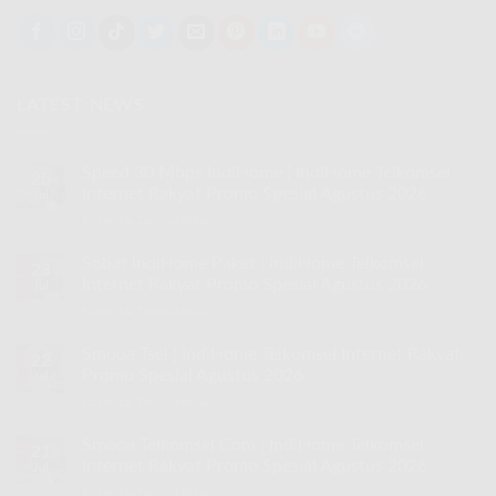
LATEST NEWS
Speed 30 Mbps IndiHome | IndiHome Telkomsel
25
Internet Rakyat Promo Spesial Agustus 2026
Jul
Komentar Dinonaktifkan
pada
Speed
30
Sobat IndiHome Paket | IndiHome Telkomsel
23
Mbps
Internet Rakyat Promo Spesial Agustus 2026
Jul
IndiHome
Komentar Dinonaktifkan
pada
|
Sobat
IndiHome
IndiHome
Smooa Tsel | IndiHome Telkomsel Internet Rakyat
Telkomsel
22
Paket
Internet
Promo Spesial Agustus 2026
Jul
|
Rakyat
Komentar Dinonaktifkan
pada
IndiHome
Promo
Smooa
Telkomsel
Spesial
Tsel
Smooa Telkomsel Com | IndiHome Telkomsel
Internet
Agustus
21
|
Rakyat
Internet Rakyat Promo Spesial Agustus 2026
2026
Jul
IndiHome
Promo
Komentar Dinonaktifkan
pada