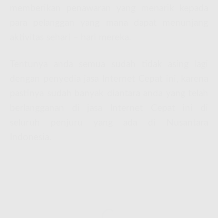
memberikan penawaran yang menarik kepada
para pelanggan yang mana dapat menunjang
aktivitas sehari – hari mereka.
Tentunya anda semua sudah tidak asing lagi
dengan penyedia jasa Internet Cepat ini, karena
pastinya sudah banyak diantara anda yang telah
berlangganan di jasa Internet Cepat ini di
seluruh penjuru yang ada di Nusantara
Indonesia.