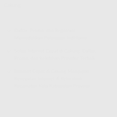
Cakung.
Daftar, Promo, dan Registrasi:
Memudahkan Pelanggan IndiHome
Solusi Internet Cepat di Cakung: Daftar,
Promo, dan Kelebihan Provider Terbaik
Internet Cepat di Cakung Mengupas
Kecepatan Internet di Kelurahan
Kecamatan Kota Kabupaten Provinsi