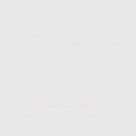
terkenal Indonesia, Erisca Febriani, dalam artikel
ini, kita akan membahas mengenai layanan
internet cepat di Cakung, dengan fokus pada
provider unggulan seperti
IndiHome Cakung
.
Namun, sebelumnya, kita akan melihat beberapa
kata kunci penting yang akan kita eksplorasi
dalam artikel ini: Daftar, Promo, Registrasi, Paket,
Berlangganan, Langganan, Pemasangan,
Pendaftaran, Biaya, Sales, Marketing, IndiHome.
1P INTERNET SAJA/INTERNET ONLY
2P - INTERNET + TELEPON
2P - INTERNET + USEETV
3P - WIFI MURAH HSI GAMER