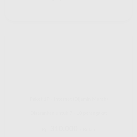
Paket 1P - Internet (Dijamin Murah)
Disarankan untuk 7 - 10 perangakat
310.000
Rp.
/ Bulan