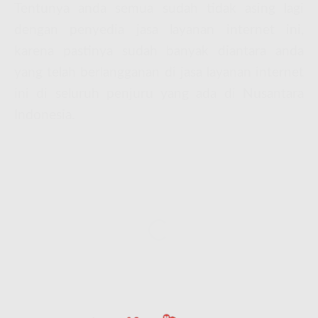
Tentunya anda semua sudah tidak asing lagi
dengan penyedia jasa layanan internet ini,
karena pastinya sudah banyak diantara anda
yang telah berlangganan di jasa layanan internet
ini di seluruh penjuru yang ada di Nusantara
Indonesia.