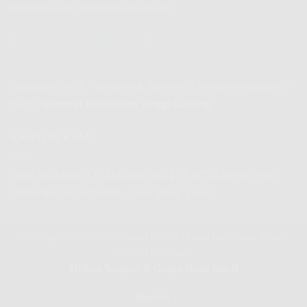
hubungi kami di alamat email kami
Rakyat
Promo
Spesial
(
indihome.web.id@gmail.com
)
Agustus
2026
IndiHome 2026
>
Internet & Telecom
>
Service Providers
>
ISPs
>
Internet Kecepatan Tinggi Cakung
KANTOR KAMI
Jalan Swadaya 3 Jl. Al Falah I No.131, RT04 RW06, Kec.
Jatisampurna, Kota Bks, Jawa Barat 17432
Copyright 2026 ©
IndiHome
|
IndiBiz
|
Paket IndiHome
|
Paket
Internet IndiHome
⬇️Follow Telegram & Google News Kami⬇️
Telegram
|