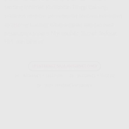
tentang Internet Kecepatan Tinggi Cakung,
sekaligus mencari pemahaman tentang kelebihan
IndiHome Cakung
dibandingkan dengan para
pesaingnya seperti Myrepublic, Biznet, Indosat
Hifi, dan lainnya.
1P INTERNET SAJA/INTERNET ONLY
2P - INTERNET + TELEPON
2P - INTERNET + USEETV
3P - WIFI TERBAIK HSI GAMER