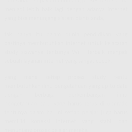
perusahaan supaya menunjang proses bisnis anda
menjadi lebih baik lagi dengan adanya internet
yang bisa menunjang sistem bisnis anda,
tak hanya itu dalam dunia pendidikan yang
pastinya membutuhkan internet untuk kelacaran
study siswanya tentunya WiFi Terbaik menjadi
sebuah layanan internet yang sangat cocok,
yang mana setiap proses study tentu
membutuhkan ilmu pengetahuan yang up to date
dengan berbagai perkembangan ilmu
pengetahuan baru yang harus terus di upgrade
tentunya dalam hal ini setiap pelajar juga harus
memiliki koneksi internet yang stabil dan
menunjang proses belajar mereka.