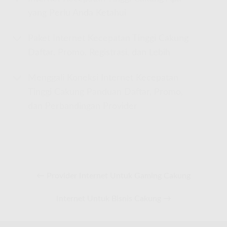
yang Perlu Anda Ketahui
Paket Internet Kecepatan Tinggi Cakung
Daftar, Promo, Registrasi, dan Lebih
Menggali Koneksi Internet Kecepatan
Tinggi Cakung Panduan Daftar, Promo,
dan Perbandingan Provider
← Provider Internet Untuk Gaming Cakung
Internet Untuk Bisnis Cakung →