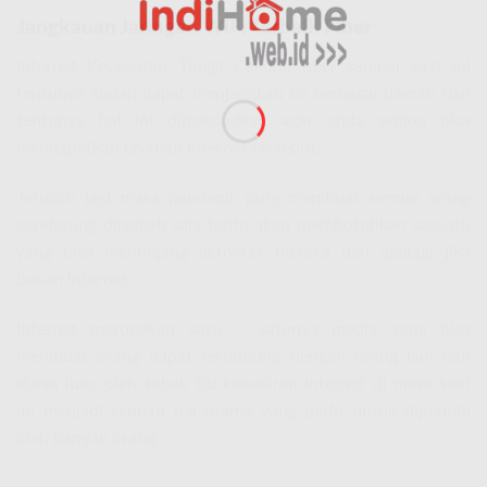
Jangkauan Jaringan WiFi Terbaik Fiber
Internet Kecepatan Tinggi Cakung fiber sampai saat ini
tentunya sudah dapat menjangkau ke berbagai daerah dan
tentunya hal ini dimaksudkan agar anda semua bisa
mendapatkan layanan internet tersebut.
Terlebih lagi masa pandemi yang membuat semua orang
cenderung dirumah saja tentu akan membutuhkan sesuatu
yang bisa menunjang aktivitas mereka dan apalagi jika
bukan internet.
Internet merupakan satu – satunya media yang bisa
membuat orang dapat terhubung dengan orang lain dan
dunia luar, oleh sebab itu kehadiran internet di masa saat
ini menjadi sebuah hal utama yang perlu untuk dipenuhi
oleh banyak orang.