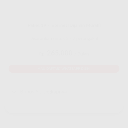
Paket 1P - Internet (Dijamin Murah)
Disarankan untuk 5 - 7 perangakat
265.000
Rp.
/ Bulan
MAU DAFTAR? WHATSAPP DISINI
Bonus Selengkapnya