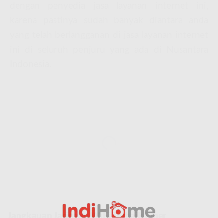
dengan penyedia jasa layanan internet ini,
karena pastinya sudah banyak diantara anda
yang telah berlangganan di jasa layanan internet
ini di seluruh penjuru yang ada di Nusantara
Indonesia.
Jangkauan Jaringan WiFi Terbaik Fiber