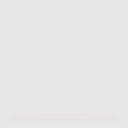
Paket 1P - Internet (Dijamin Murah)
Disarankan untuk 10 - 12 perangakat
325.000
Rp.
/ Bulan
MAU DAFTAR? WHATSAPP DISINI