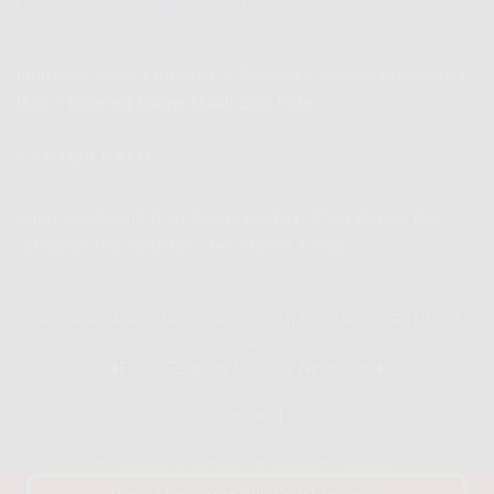
Agustus
2026
IndiHome 2026
>
Internet & Telecom
>
Service Providers
>
ISPs
>
Internet Paling Stabil Duri Pulo
KANTOR KAMI
Jalan Swadaya 3 Jl. Al Falah I No.131, RT04 RW06, Kec.
Jatisampurna, Kota Bks, Jawa Barat 17432
Copyright 2026 ©
IndiHome
|
IndiBiz
|
Paket IndiHome
|
Paket
Internet IndiHome
⬇️Follow Telegram & Google News Kami⬇️
Telegram
|
Speedtest IndiHome
|
IndiHome Speedtest