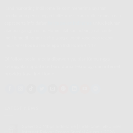
Kami marketing IndiHome Telkom menerima layanan
pendaftaran pemasangan IndiHome secara online mudah dan
cepat serta info daftar
harga paket indihome
untuk keluhan
ataupun gangguan IndiHome silahkan hubungi call center
IndiHome di nomor
(
cek di google untuk kode area telepon
IndiHome
)
kode area telepon IndiHome
+ 147
Di follow sosial media dibawah ya, biar Kamu ngga
ketinggalan update terbaru dunia teknologi dan internet
provider kaya IndiHome
LATEST NEWS
Speed 30 Mbps IndiHome | IndiHome Telkomsel
25
Internet Rakyat Promo Spesial Agustus 2026
Jul