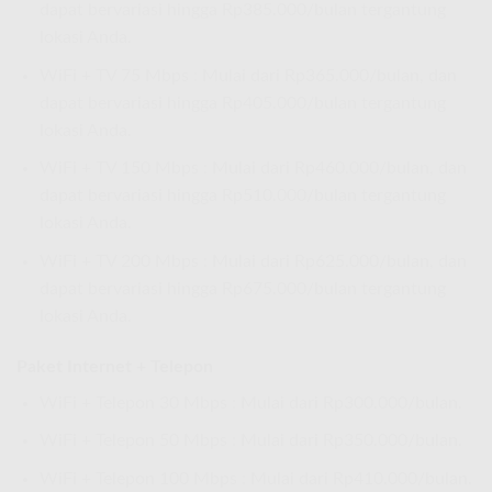
dapat bervariasi hingga Rp385.000/bulan tergantung
lokasi Anda.
WiFi + TV 75 Mbps : Mulai dari Rp365.000/bulan, dan
dapat bervariasi hingga Rp405.000/bulan tergantung
lokasi Anda.
WiFi + TV 150 Mbps : Mulai dari Rp460.000/bulan, dan
dapat bervariasi hingga Rp510.000/bulan tergantung
lokasi Anda.
WiFi + TV 200 Mbps : Mulai dari Rp625.000/bulan, dan
dapat bervariasi hingga Rp675.000/bulan tergantung
lokasi Anda.
Paket Internet + Telepon
WiFi + Telepon 30 Mbps : Mulai dari Rp300.000/bulan.
WiFi + Telepon 50 Mbps : Mulai dari Rp350.000/bulan.
WiFi + Telepon 100 Mbps : Mulai dari Rp410.000/bulan.