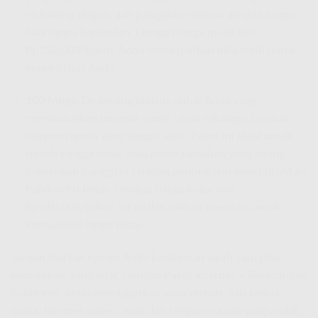
streaming ringan, dan panggilan telepon dengan sangat
baik tanpa hambatan. Dengan harga mulai dari
Rp350.000/bulan, Anda mendapatkan nilai lebih untuk
konektivitas Anda.
100 Mbps:
Dirancang khusus untuk Anda yang
membutuhkan internet super cepat sekaligus layanan
telepon rumah yang sangat aktif. Paket ini ideal untuk
rumah tangga sibuk atau bisnis rumahan yang sering
melakukan panggilan telepon penting dan membutuhkan
bandwidth besar. Dengan harga mulai dari
Rp410.000/bulan, ini adalah pilihan premium untuk
komunikasi tanpa batas.
Jangan biarkan rumah Anda kehilangan salah satu pilar
komunikasi yang vital. Dengan Paket Internet + Telepon dari
IndiHome, Anda mendapatkan yang terbaik dari kedua
dunia: internet super cepat dan telepon rumah yang andal.