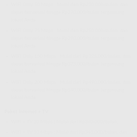
WiFi Only 50 Mbps : Mulai dari Rp230.000/bulan, dan
dapat bervariasi hingga Rp270.000/bulan tergantung
lokasi Anda.
WiFi Only 75 Mbps : Mulai dari Rp250.000/bulan, dan
dapat bervariasi hingga Rp290.000/bulan tergantung
lokasi Anda.
WiFi Only 150 Mbps : Mulai dari Rp325.000/bulan, dan
dapat bervariasi hingga Rp375.000/bulan tergantung
lokasi Anda.
WiFi Only 200 Mbps : Mulai dari Rp490.000/bulan, dan
dapat bervariasi hingga Rp540.000/bulan tergantung
lokasi Anda.
Paket Internet + TV
WiFi + TV 30 Mbps : Mulai dari Rp340.000/bulan.
WiFi + TV 50 Mbps : Mulai dari Rp345.000/bulan, dan