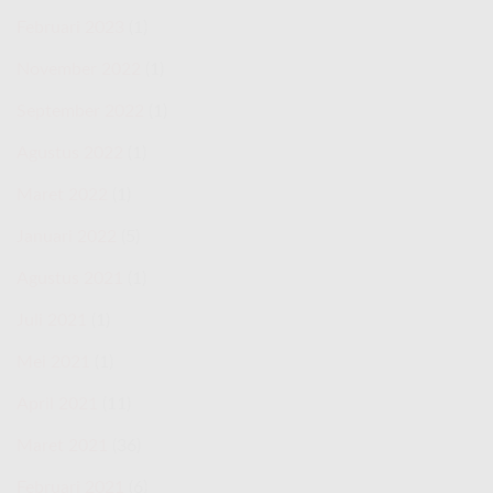
Februari 2023
(1)
November 2022
(1)
September 2022
(1)
Agustus 2022
(1)
Maret 2022
(1)
Januari 2022
(5)
Agustus 2021
(1)
Juli 2021
(1)
Mei 2021
(1)
April 2021
(11)
Maret 2021
(36)
Februari 2021
(6)