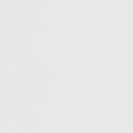
Maret 2025
(1473)
Februari 2025
(6)
November 2024
(2)
Juli 2024
(1)
Mei 2024
(2)
Maret 2024
(2)
Desember 2023
(171)
November 2023
(19)
September 2023
(1)
Mei 2023
(3)
April 2023
(2)
Maret 2023
(1)