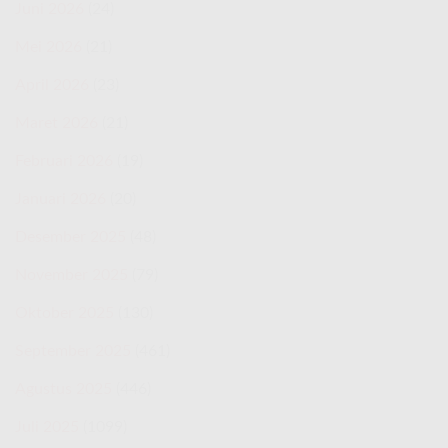
Juni 2026
(24)
Mei 2026
(21)
April 2026
(23)
Maret 2026
(21)
Februari 2026
(19)
Januari 2026
(20)
Desember 2025
(48)
November 2025
(79)
Oktober 2025
(130)
September 2025
(461)
Agustus 2025
(446)
Juli 2025
(1099)