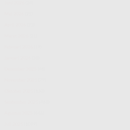
Juni 2026
(24)
Mei 2026
(21)
April 2026
(23)
Maret 2026
(21)
Februari 2026
(19)
Januari 2026
(20)
Desember 2025
(48)
November 2025
(79)
Oktober 2025
(130)
September 2025
(461)
Agustus 2025
(446)
Juli 2025
(1099)