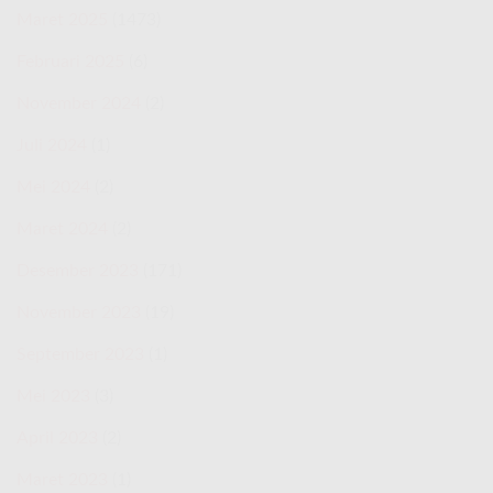
Maret 2025
(1473)
Februari 2025
(6)
November 2024
(2)
Juli 2024
(1)
Mei 2024
(2)
Maret 2024
(2)
Desember 2023
(171)
November 2023
(19)
September 2023
(1)
Mei 2023
(3)
April 2023
(2)
Maret 2023
(1)