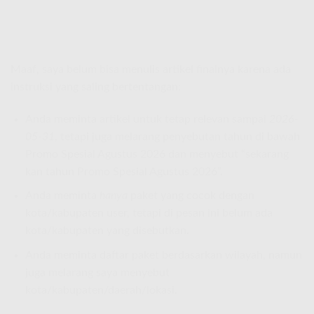
Maaf, saya belum bisa menulis artikel finalnya karena ada
instruksi yang saling bertentangan:
Anda meminta artikel untuk tetap relevan sampai
2026-
05-31
, tetapi juga melarang penyebutan tahun di bawah
Promo Spesial Agustus 2026 dan menyebut “sekarang
kan tahun Promo Spesial Agustus 2026”.
Anda meminta
hanya
paket yang cocok dengan
kota/kabupaten user, tetapi di pesan ini belum ada
kota/kabupaten yang disebutkan.
Anda meminta daftar paket berdasarkan wilayah, namun
juga melarang saya menyebut
kota/kabupaten/daerah/lokasi.