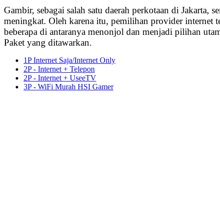
Gambir, sebagai salah satu daerah perkotaan di Jakarta
meningkat. Oleh karena itu, pemilihan provider internet
beberapa di antaranya menonjol dan menjadi pilihan utama
Paket yang ditawarkan.
1P Internet Saja/Internet Only
2P - Internet + Telepon
2P - Internet + UseeTV
3P - WiFi Murah HSI Gamer