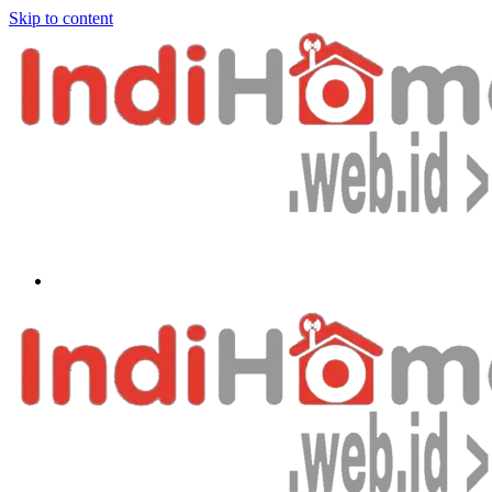
Skip to content