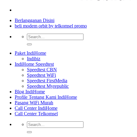
Berlangganan Disini
beli modem orbit by telkomsel promo
Paket IndiHome
Indibiz
IndiHome Speedtest
Speedtest CBN
Speedtest WiFi
Speedtest FirstMedia
Speedtest Myrepublic
Blog IndiHome
Profile Tentang Kami IndiHome
Pasang WiFi Murah
Call Center IndiHome
Call Center Telkomsel