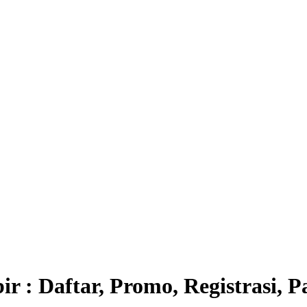
ir : Daftar, Promo, Registrasi, 