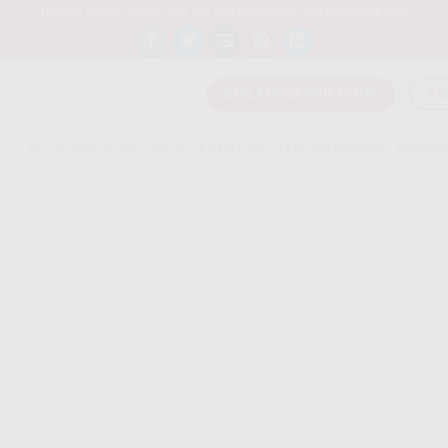
Bagikan artikel ini agar yang lain juga mengetahui apa yang Anda tahu
BERLANGGANAN DISINI
BE
T
BLOG INDIHOME
PROFILE TENTANG KAMI INDIHOME
PASANG