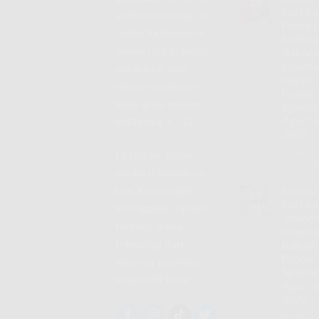
23
IndiHo
Jul
silahkan hubungi call
Paket |
center IndiHome di
IndiHo
nomor
(
cek di google
Telkom
Interne
untuk kode area
Rakyat
telepon IndiHome
)
Promo
kode area telepon
Spesial
Agustu
IndiHome
+ 147
2026
Komentar
Di follow sosial
Dinonaktif
media dibawah ya,
biar Kamu ngga
Smooa T
22
IndiHo
Jul
ketinggalan update
Telkom
terbaru dunia
Interne
teknologi dan
Rakyat
Promo
internet provider
Spesial
kaya IndiHome
Agustu
2026
Komentar