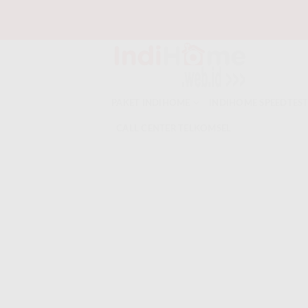
Skip
to
content
PAKET INDIHOME
INDIHOME SPEEDTES
CALL CENTER TELKOMSEL