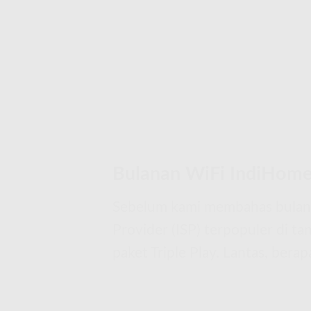
Bulanan WiFi IndiHome 
Sebelum kami membahas bulana
Provider (ISP) terpopuler di t
paket Triple Play. Lantas, ber