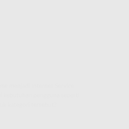
e menjadi Internet Service
uai kebutuhan pengguna seperti
tuk kategori tersebut?