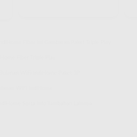
diHome Fiber Ini Gambaran Paket Triple Play
iHome Fiber Triple Play
 Bulanan WiFi IndiHome Paket 3P
ulanan WiFi IndiHome
IndiHome Serta Info Tambahan Lainnya