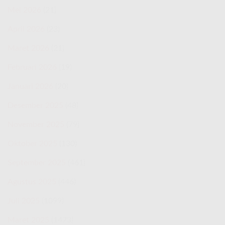
Mei 2026
(21)
April 2026
(23)
Maret 2026
(21)
Februari 2026
(19)
Januari 2026
(20)
Desember 2025
(48)
November 2025
(79)
Oktober 2025
(130)
September 2025
(461)
Agustus 2025
(446)
Juli 2025
(1099)
Maret 2025
(1473)