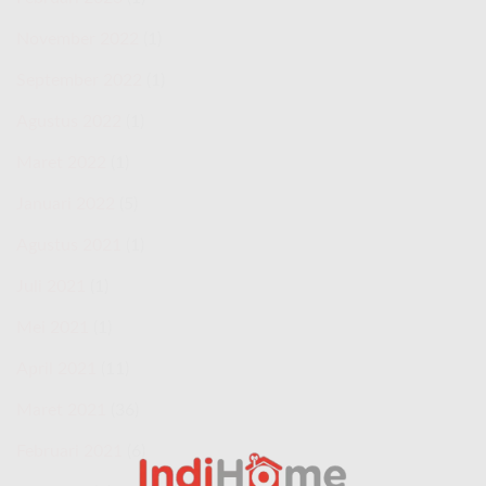
November 2022
(1)
September 2022
(1)
Agustus 2022
(1)
Maret 2022
(1)
Januari 2022
(5)
Agustus 2021
(1)
Juli 2021
(1)
Mei 2021
(1)
April 2021
(11)
Maret 2021
(36)
Februari 2021
(6)