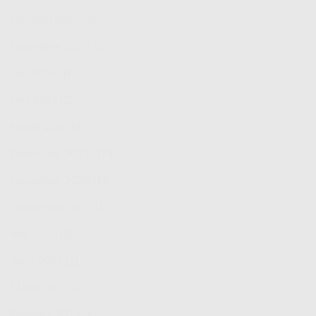
Februari 2025
(6)
November 2024
(2)
Juli 2024
(1)
Mei 2024
(2)
Maret 2024
(2)
Desember 2023
(171)
November 2023
(19)
September 2023
(1)
Mei 2023
(3)
April 2023
(2)
Maret 2023
(1)
Februari 2023
(1)