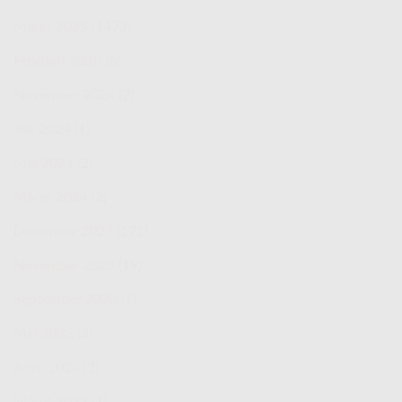
Maret 2025
(1473)
Februari 2025
(6)
November 2024
(2)
Juli 2024
(1)
Mei 2024
(2)
Maret 2024
(2)
Desember 2023
(171)
November 2023
(19)
September 2023
(1)
Mei 2023
(3)
April 2023
(2)
Maret 2023
(1)