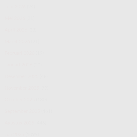
Juni 2026
(24)
Mei 2026
(21)
April 2026
(23)
Maret 2026
(21)
Februari 2026
(19)
Januari 2026
(20)
Desember 2025
(48)
November 2025
(79)
Oktober 2025
(130)
September 2025
(461)
Agustus 2025
(446)
Juli 2025
(1099)