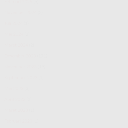
Februari 2025
(6)
November 2024
(2)
Juli 2024
(1)
Mei 2024
(2)
Maret 2024
(2)
Desember 2023
(171)
November 2023
(19)
September 2023
(1)
Mei 2023
(3)
April 2023
(2)
Maret 2023
(1)
Februari 2023
(1)