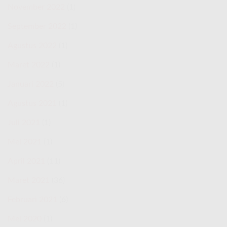
November 2022
(1)
September 2022
(1)
Agustus 2022
(1)
Maret 2022
(1)
Januari 2022
(5)
Agustus 2021
(1)
Juli 2021
(1)
Mei 2021
(1)
April 2021
(11)
Maret 2021
(36)
Februari 2021
(6)
Mei 2020
(1)