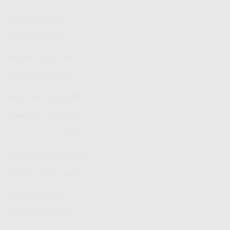
April 2026
(23)
Maret 2026
(21)
Februari 2026
(19)
Januari 2026
(20)
Desember 2025
(48)
November 2025
(79)
Oktober 2025
(130)
September 2025
(461)
Agustus 2025
(446)
Juli 2025
(1099)
Maret 2025
(1473)