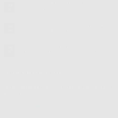
30
Sobat IndiHome Paket | IndiHome Telkomsel
23
Mbps
Internet Rakyat Promo Spesial Agustus 2026
Jul
IndiHome
Komentar Dinonaktifkan
pada
|
Sobat
IndiHome
IndiHome
Smooa Tsel | IndiHome Telkomsel Internet Rakyat
Telkomsel
22
Paket
Internet
Promo Spesial Agustus 2026
Jul
|
Rakyat
Komentar Dinonaktifkan
pada
IndiHome
Promo
Smooa
Telkomsel
Spesial
Tsel
Smooa Telkomsel Com | IndiHome Telkomsel
Internet
Agustus
21
|
Rakyat
Internet Rakyat Promo Spesial Agustus 2026
2026
Jul
IndiHome
Promo
Komentar Dinonaktifkan
pada
Telkomsel
Spesial
Smooa
Internet
Agustus
Telkomsel
Rakyat
2026
Com
SIGNUP FOR NEWSLETTER
Promo
|
Spesial
IndiHome
Agustus
Telkomsel
2026
Jika ada pertanyaan atau punya saran atau kerjasama bisa
Internet
hubungi kami di alamat email kami
Rakyat
Promo
Spesial
(
indihome.web.id@gmail.com
)
Agustus
2026