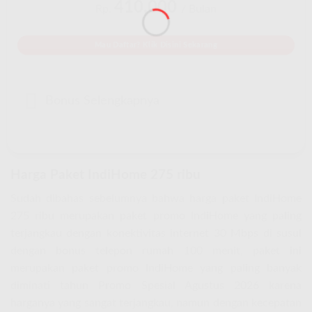
410.000
Rp.
/ Bulan
Mau Daftar? Klik Disini Sekarang
Bonus Selengkapnya
Harga Paket IndiHome 275 ribu
Sudah dibahas sebelumnya bahwa harga paket IndiHome
275 ribu merupakan paket promo IndiHome yang paling
terjangkau dengan konektivitas internet 30 Mbps di susul
dengan bonus telepon rumah 100 menit, paket ini
merupakan paket promo IndiHome yang paling banyak
diminati tahun Promo Spesial Agustus 2026 karena
harganya yang sangat terjangkau, namun dengan kecepatan