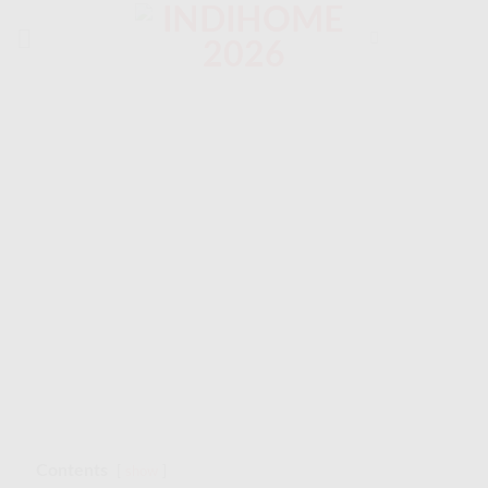
Skip
to
content
Contents
show