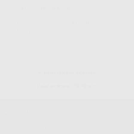
Add On Paket IndiHome
Testimoni Pelanggan Paket IndiHome
Jakarta Timur
← Paket Internet IndiHome
Paket IndiHome 200 Ribu →
ABOUT US
Kami marketing IndiHome Telkom menerima layanan