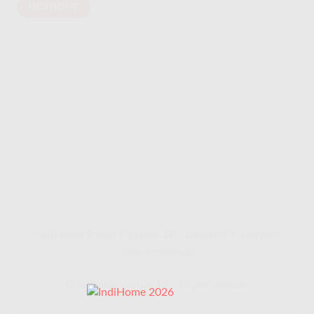
INDIHOME
IndiHome Paket Phoenix 2P - Internet + Telepon
(Recomended)
Disarankan untuk 12 - 18 perangakat