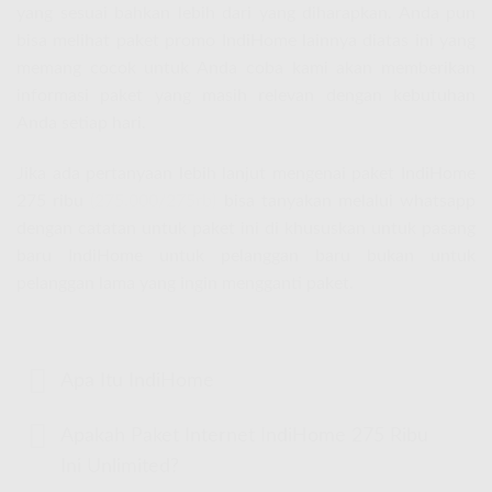
yang sesuai bahkan lebih dari yang diharapkan. Anda pun
bisa melihat paket promo IndiHome lainnya diatas ini yang
memang cocok untuk Anda coba kami akan memberikan
informasi paket yang masih relevan dengan kebutuhan
Anda setiap hari.
Jika ada pertanyaan lebih lanjut mengenai paket IndiHome
275 ribu
(275.000/275rb)
bisa tanyakan melalui whatsapp
dengan catatan untuk paket ini di khususkan untuk pasang
baru IndiHome untuk pelanggan baru bukan untuk
pelanggan lama yang ingin mengganti paket.
Apa Itu IndiHome
Apakah Paket Internet IndiHome 275 Ribu
Ini Unlimited?