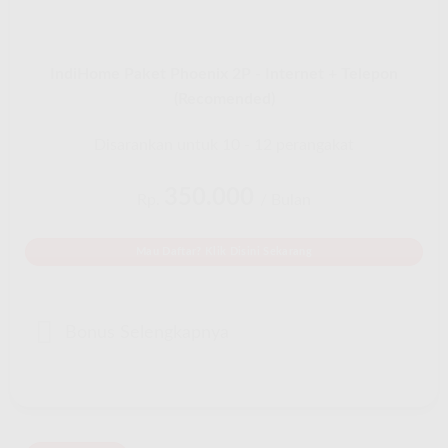
IndiHome Paket Phoenix 2P - Internet + Telepon
(Recomended)
Disarankan untuk 10 - 12 perangakat
350.000
Rp.
/ Bulan
Mau Daftar? Klik Disini Sekarang
Bonus Selengkapnya