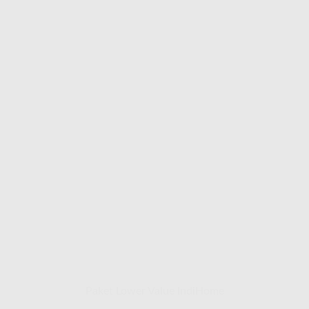
Paket Lower Value IndiHome