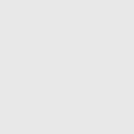
Agustus 2022
(1)
Maret 2022
(1)
Januari 2022
(5)
Agustus 2021
(1)
Juli 2021
(1)
Mei 2021
(1)
April 2021
(11)
Maret 2021
(36)
Februari 2021
(6)
on
Mei 2020
(1)
Januari 2020
(1)
Desember 2019
(2)