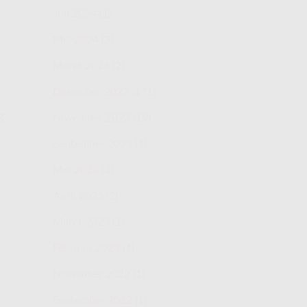
Juli 2024
(1)
Mei 2024
(2)
Maret 2024
(2)
Desember 2023
(171)
g
November 2023
(19)
September 2023
(1)
Mei 2023
(3)
April 2023
(2)
Maret 2023
(1)
Februari 2023
(1)
November 2022
(1)
September 2022
(1)