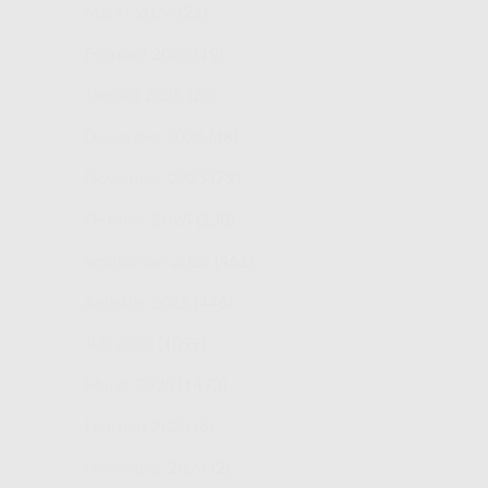
Maret 2026
(21)
Februari 2026
(19)
Januari 2026
(20)
Desember 2025
(48)
November 2025
(79)
Oktober 2025
(130)
September 2025
(461)
Agustus 2025
(446)
Juli 2025
(1099)
Maret 2025
(1473)
Februari 2025
(6)
November 2024
(2)