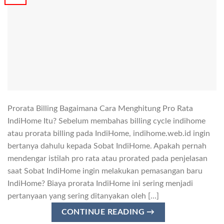
Prorata Billing Bagaimana Cara Menghitung Pro Rata
IndiHome Itu? Sebelum membahas billing cycle indihome
atau prorata billing pada IndiHome, indihome.web.id ingin
bertanya dahulu kepada Sobat IndiHome. Apakah pernah
mendengar istilah pro rata atau prorated pada penjelasan
saat Sobat IndiHome ingin melakukan pemasangan baru
IndiHome? Biaya prorata IndiHome ini sering menjadi
pertanyaan yang sering ditanyakan oleh […]
CONTINUE READING
→