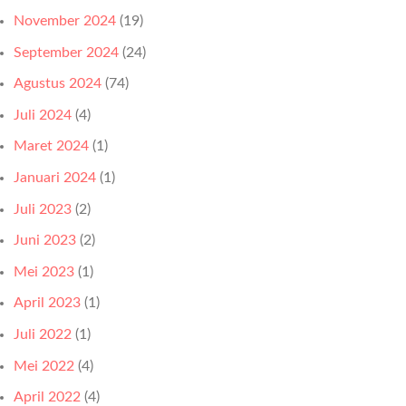
November 2024
(19)
September 2024
(24)
Agustus 2024
(74)
Juli 2024
(4)
Maret 2024
(1)
Januari 2024
(1)
Juli 2023
(2)
Juni 2023
(2)
Mei 2023
(1)
April 2023
(1)
Juli 2022
(1)
Mei 2022
(4)
April 2022
(4)