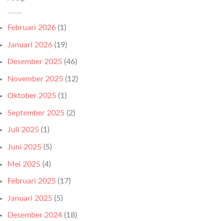
Februari 2026
(1)
Januari 2026
(19)
Desember 2025
(46)
November 2025
(12)
Oktober 2025
(1)
September 2025
(2)
Juli 2025
(1)
Juni 2025
(5)
Mei 2025
(4)
Februari 2025
(17)
Januari 2025
(5)
Desember 2024
(18)