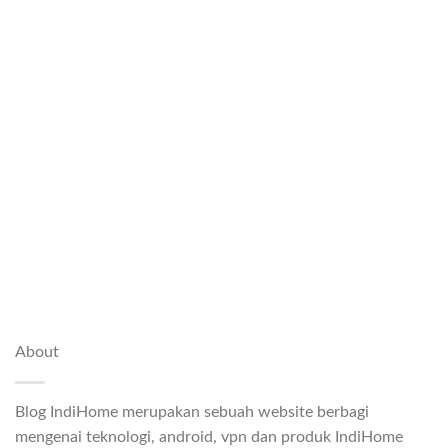
About
Blog IndiHome merupakan sebuah website berbagi
mengenai teknologi, android, vpn dan produk IndiHome