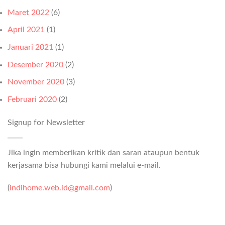
Maret 2022
(6)
April 2021
(1)
Januari 2021
(1)
Desember 2020
(2)
November 2020
(3)
Februari 2020
(2)
Signup for Newsletter
Jika ingin memberikan kritik dan saran ataupun bentuk
kerjasama bisa hubungi kami melalui e-mail.
(
indihome.web.id@gmail.com
)