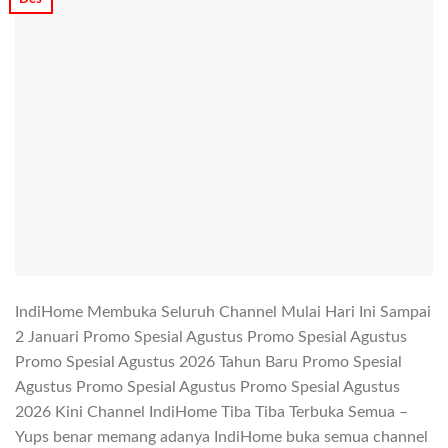
IndiHome Membuka Seluruh Channel Mulai Hari Ini Sampai
2 Januari Promo Spesial Agustus Promo Spesial Agustus
Promo Spesial Agustus 2026 Tahun Baru Promo Spesial
Agustus Promo Spesial Agustus Promo Spesial Agustus
2026 Kini Channel IndiHome Tiba Tiba Terbuka Semua –
Yups benar memang adanya IndiHome buka semua channel