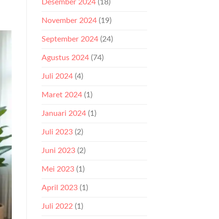
Desember 2024
(18)
November 2024
(19)
September 2024
(24)
Agustus 2024
(74)
Juli 2024
(4)
Maret 2024
(1)
Januari 2024
(1)
Juli 2023
(2)
Juni 2023
(2)
Mei 2023
(1)
April 2023
(1)
Juli 2022
(1)