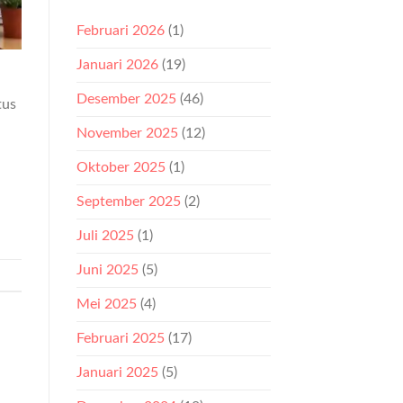
Februari 2026
(1)
Januari 2026
(19)
Desember 2025
(46)
tus
November 2025
(12)
u
Oktober 2025
(1)
September 2025
(2)
Juli 2025
(1)
Juni 2025
(5)
Mei 2025
(4)
Februari 2025
(17)
Januari 2025
(5)