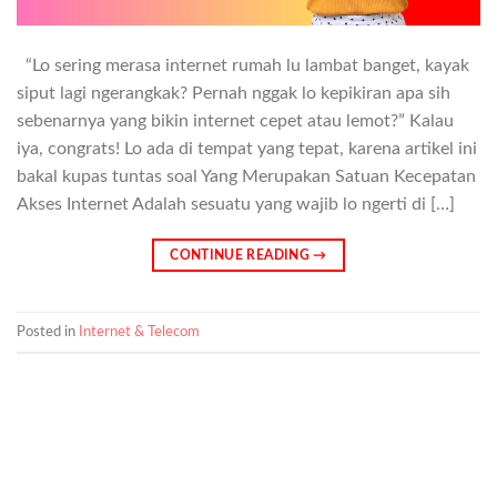
“Lo sering merasa internet rumah lu lambat banget, kayak
siput lagi ngerangkak? Pernah nggak lo kepikiran apa sih
sebenarnya yang bikin internet cepet atau lemot?” Kalau
iya, congrats! Lo ada di tempat yang tepat, karena artikel ini
bakal kupas tuntas soal Yang Merupakan Satuan Kecepatan
Akses Internet Adalah sesuatu yang wajib lo ngerti di […]
CONTINUE READING
→
Posted in
Internet & Telecom