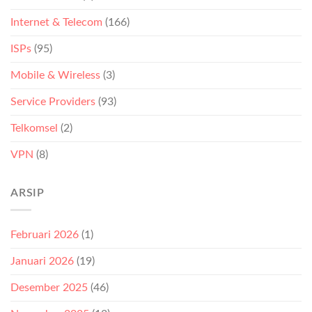
Internet & Telecom
(166)
ISPs
(95)
Mobile & Wireless
(3)
Service Providers
(93)
Telkomsel
(2)
VPN
(8)
ARSIP
Februari 2026
(1)
Januari 2026
(19)
Desember 2025
(46)