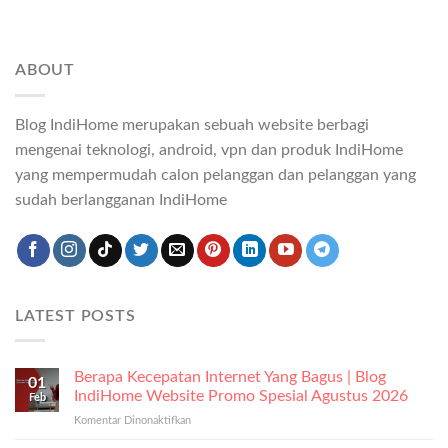
ABOUT
Blog IndiHome merupakan sebuah website berbagi
mengenai teknologi, android, vpn dan produk IndiHome
yang mempermudah calon pelanggan dan pelanggan yang
sudah berlangganan IndiHome
LATEST POSTS
Berapa Kecepatan Internet Yang Bagus | Blog
01
IndiHome Website Promo Spesial Agustus 2026
Feb
Komentar Dinonaktifkan
pada
Berapa