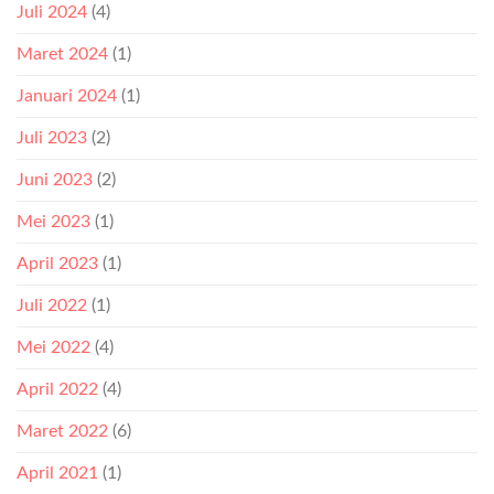
Juli 2024
(4)
Maret 2024
(1)
Januari 2024
(1)
Juli 2023
(2)
Juni 2023
(2)
Mei 2023
(1)
April 2023
(1)
Juli 2022
(1)
Mei 2022
(4)
April 2022
(4)
Maret 2022
(6)
April 2021
(1)