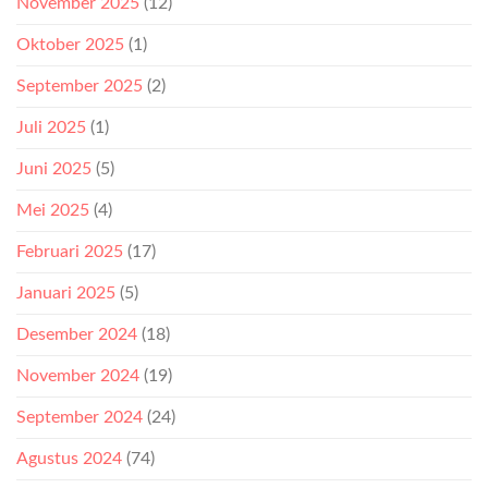
November 2025
(12)
Oktober 2025
(1)
September 2025
(2)
Juli 2025
(1)
Juni 2025
(5)
Mei 2025
(4)
Februari 2025
(17)
Januari 2025
(5)
Desember 2024
(18)
November 2024
(19)
September 2024
(24)
Agustus 2024
(74)