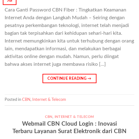
Jul
Cara Ganti Password CBN Fiber : Tingkatkan Keamanan
Internet Anda dengan Langkah Mudah – Seiring dengan
pesatnya perkembangan teknologi, internet telah menjadi
bagian tak terpisahkan dari kehidupan sehari-hari kita.
Internet memungkinkan kita untuk terhubung dengan orang
lain, mendapatkan informasi, dan melakukan berbagai
aktivitas online dengan mudah. Namun, perlu diingat
bahwa akses internet juga membawa risiko […]
CONTINUE READING
→
Posted in
CBN
,
Internet & Telecom
CBN
,
INTERNET & TELECOM
Webmail CBN Cloud Login : Inovasi
Terbaru Layanan Surat Elektronik dari CBN