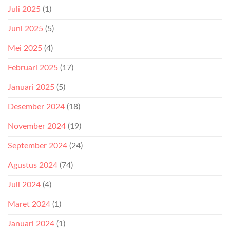
Juli 2025
(1)
Juni 2025
(5)
Mei 2025
(4)
Februari 2025
(17)
Januari 2025
(5)
Desember 2024
(18)
November 2024
(19)
September 2024
(24)
Agustus 2024
(74)
Juli 2024
(4)
Maret 2024
(1)
Januari 2024
(1)