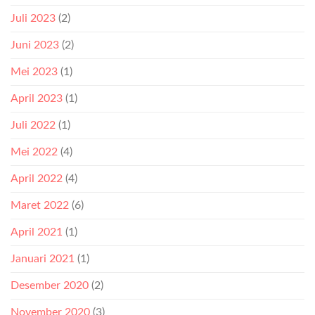
Juli 2023
(2)
Juni 2023
(2)
Mei 2023
(1)
April 2023
(1)
Juli 2022
(1)
Mei 2022
(4)
April 2022
(4)
Maret 2022
(6)
April 2021
(1)
Januari 2021
(1)
Desember 2020
(2)
November 2020
(3)