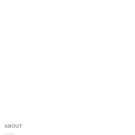
ABOUT