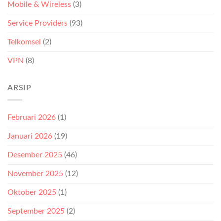
Mobile & Wireless
(3)
Service Providers
(93)
Telkomsel
(2)
VPN
(8)
ARSIP
Februari 2026
(1)
Januari 2026
(19)
Desember 2025
(46)
November 2025
(12)
Oktober 2025
(1)
September 2025
(2)