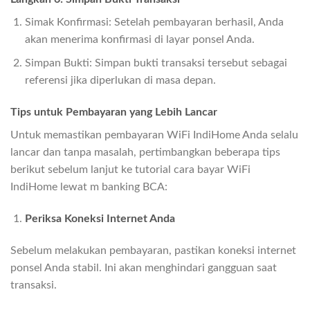
Simak Konfirmasi: Setelah pembayaran berhasil, Anda
akan menerima konfirmasi di layar ponsel Anda.
Simpan Bukti: Simpan bukti transaksi tersebut sebagai
referensi jika diperlukan di masa depan.
Tips untuk Pembayaran yang Lebih Lancar
Untuk memastikan pembayaran WiFi IndiHome Anda selalu
lancar dan tanpa masalah, pertimbangkan beberapa tips
berikut sebelum lanjut ke tutorial cara bayar WiFi
IndiHome lewat m banking BCA:
Periksa Koneksi Internet Anda
Sebelum melakukan pembayaran, pastikan koneksi internet
ponsel Anda stabil. Ini akan menghindari gangguan saat
transaksi.