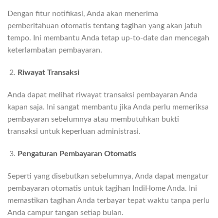
Dengan fitur notifikasi, Anda akan menerima
pemberitahuan otomatis tentang tagihan yang akan jatuh
tempo. Ini membantu Anda tetap up-to-date dan mencegah
keterlambatan pembayaran.
Riwayat Transaksi
Anda dapat melihat riwayat transaksi pembayaran Anda
kapan saja. Ini sangat membantu jika Anda perlu memeriksa
pembayaran sebelumnya atau membutuhkan bukti
transaksi untuk keperluan administrasi.
Pengaturan Pembayaran Otomatis
Seperti yang disebutkan sebelumnya, Anda dapat mengatur
pembayaran otomatis untuk tagihan IndiHome Anda. Ini
memastikan tagihan Anda terbayar tepat waktu tanpa perlu
Anda campur tangan setiap bulan.