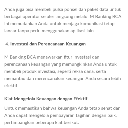
Anda juga bisa membeli pulsa ponsel dan paket data untuk
berbagai operator seluler langsung melalui M Banking BCA.
Ini memudahkan Anda untuk menjaga komunikasi tetap
lancar tanpa perlu menggunakan aplikasi lain.
Investasi dan Perencanaan Keuangan
M Banking BCA menawarkan fitur investasi dan
perencanaan keuangan yang memungkinkan Anda untuk
membeli produk investasi, seperti reksa dana, serta
memantau dan merencanakan keuangan Anda secara lebih
efektif.
Kiat Mengelola Keuangan dengan Efektif
Untuk memastikan bahwa keuangan Anda tetap sehat dan
Anda dapat mengelola pembayaran tagihan dengan baik,
pertimbangkan beberapa kiat berikut: