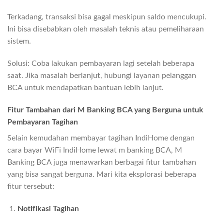
Terkadang, transaksi bisa gagal meskipun saldo mencukupi.
Ini bisa disebabkan oleh masalah teknis atau pemeliharaan
sistem.
Solusi: Coba lakukan pembayaran lagi setelah beberapa
saat. Jika masalah berlanjut, hubungi layanan pelanggan
BCA untuk mendapatkan bantuan lebih lanjut.
Fitur Tambahan dari M Banking BCA yang Berguna untuk
Pembayaran Tagihan
Selain kemudahan membayar tagihan IndiHome dengan
cara bayar WiFi IndiHome lewat m banking BCA, M
Banking BCA juga menawarkan berbagai fitur tambahan
yang bisa sangat berguna. Mari kita eksplorasi beberapa
fitur tersebut:
Notifikasi Tagihan