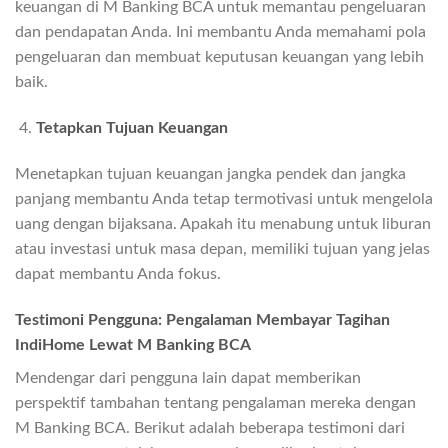
keuangan di M Banking BCA untuk memantau pengeluaran
dan pendapatan Anda. Ini membantu Anda memahami pola
pengeluaran dan membuat keputusan keuangan yang lebih
baik.
Tetapkan Tujuan Keuangan
Menetapkan tujuan keuangan jangka pendek dan jangka
panjang membantu Anda tetap termotivasi untuk mengelola
uang dengan bijaksana. Apakah itu menabung untuk liburan
atau investasi untuk masa depan, memiliki tujuan yang jelas
dapat membantu Anda fokus.
Testimoni Pengguna: Pengalaman Membayar Tagihan
IndiHome Lewat M Banking BCA
Mendengar dari pengguna lain dapat memberikan
perspektif tambahan tentang pengalaman mereka dengan
M Banking BCA. Berikut adalah beberapa testimoni dari