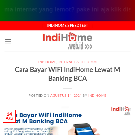
ternet yang lemot? pake ini aja klik disini
Skip
INDIHOME SPEEDTEST
to
content
INDIHOME
,
INTERNET & TELECOM
Cara Bayar WiFi IndiHome Lewat M
Banking BCA
POSTED ON
AGUSTUS 14, 2024
BY
INDIHOME
14
Agu