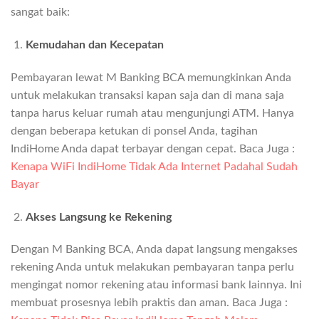
sangat baik:
Kemudahan dan Kecepatan
Pembayaran lewat M Banking BCA memungkinkan Anda
untuk melakukan transaksi kapan saja dan di mana saja
tanpa harus keluar rumah atau mengunjungi ATM. Hanya
dengan beberapa ketukan di ponsel Anda, tagihan
IndiHome Anda dapat terbayar dengan cepat. Baca Juga :
Kenapa WiFi IndiHome Tidak Ada Internet Padahal Sudah
Bayar
Akses Langsung ke Rekening
Dengan M Banking BCA, Anda dapat langsung mengakses
rekening Anda untuk melakukan pembayaran tanpa perlu
mengingat nomor rekening atau informasi bank lainnya. Ini
membuat prosesnya lebih praktis dan aman. Baca Juga :