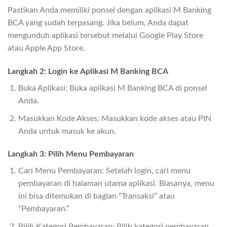
Pastikan Anda memiliki ponsel dengan aplikasi M Banking
BCA yang sudah terpasang. Jika belum, Anda dapat
mengunduh aplikasi tersebut melalui Google Play Store
atau Apple App Store.
Langkah 2: Login ke Aplikasi M Banking BCA
Buka Aplikasi: Buka aplikasi M Banking BCA di ponsel
Anda.
Masukkan Kode Akses: Masukkan kode akses atau PIN
Anda untuk masuk ke akun.
Langkah 3: Pilih Menu Pembayaran
Cari Menu Pembayaran: Setelah login, cari menu
pembayaran di halaman utama aplikasi. Biasanya, menu
ini bisa ditemukan di bagian “Transaksi” atau
“Pembayaran.”
Pilih Kategori Pembayaran: Pilih kategori pembayaran