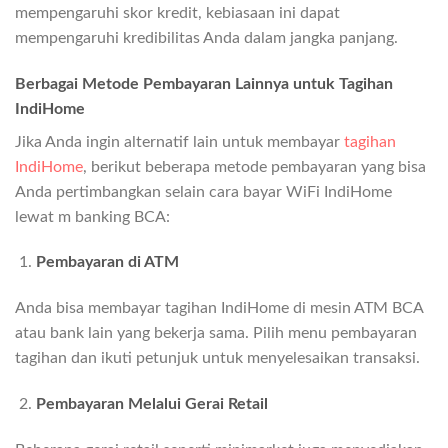
mempengaruhi skor kredit, kebiasaan ini dapat
mempengaruhi kredibilitas Anda dalam jangka panjang.
Berbagai Metode Pembayaran Lainnya untuk Tagihan
IndiHome
Jika Anda ingin alternatif lain untuk membayar
tagihan
IndiHome
, berikut beberapa metode pembayaran yang bisa
Anda pertimbangkan selain cara bayar WiFi IndiHome
lewat m banking BCA:
Pembayaran di ATM
Anda bisa membayar tagihan IndiHome di mesin ATM BCA
atau bank lain yang bekerja sama. Pilih menu pembayaran
tagihan dan ikuti petunjuk untuk menyelesaikan transaksi.
Pembayaran Melalui Gerai Retail