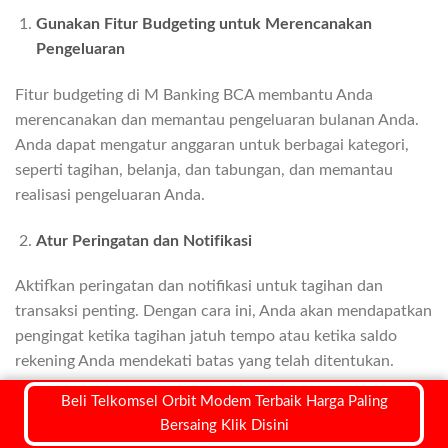
Gunakan Fitur Budgeting untuk Merencanakan
Pengeluaran
Fitur budgeting di M Banking BCA membantu Anda
merencanakan dan memantau pengeluaran bulanan Anda.
Anda dapat mengatur anggaran untuk berbagai kategori,
seperti tagihan, belanja, dan tabungan, dan memantau
realisasi pengeluaran Anda.
Atur Peringatan dan Notifikasi
Aktifkan peringatan dan notifikasi untuk tagihan dan
transaksi penting. Dengan cara ini, Anda akan mendapatkan
pengingat ketika tagihan jatuh tempo atau ketika saldo
rekening Anda mendekati batas yang telah ditentukan.
Beli Telkomsel Orbit Modem Terbaik Harga Paling
Manfaatkan Fitur Pembayaran Berulang
Pasang IndiHome Klik Disini Sekarang
Bersaing Klik Disini