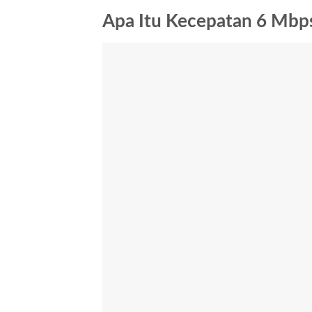
Apa Itu Kecepatan 6 Mbp