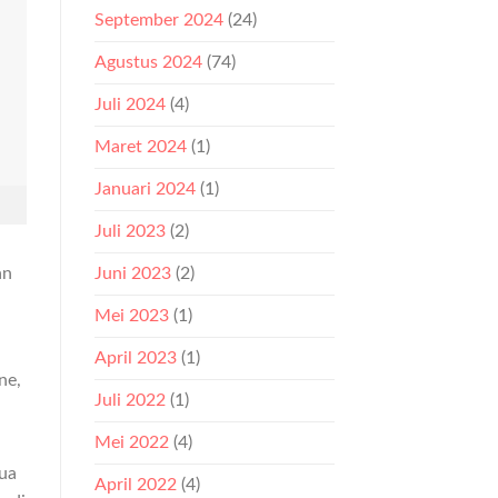
September 2024
(24)
Agustus 2024
(74)
Juli 2024
(4)
Maret 2024
(1)
Januari 2024
(1)
Juli 2023
(2)
an
Juni 2023
(2)
Mei 2023
(1)
April 2023
(1)
ne,
Juli 2022
(1)
Mei 2022
(4)
ua
April 2022
(4)