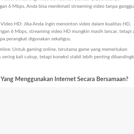
ngan 6 Mbps, Anda bisa menikmati streaming video tanpa ganggu
 Video HD: Jika Anda ingin menonton video dalam kualitas HD,
gan 6 Mbps, streaming video HD mungkin masih lancar, tetapi 
pa perangkat digunakan sekaligus.
nline: Untuk gaming online, terutama game yang memerlukan
ering kali cukup, tetapi koneksi stabil lebih penting dibanding
Yang Menggunakan Internet Secara Bersamaan?