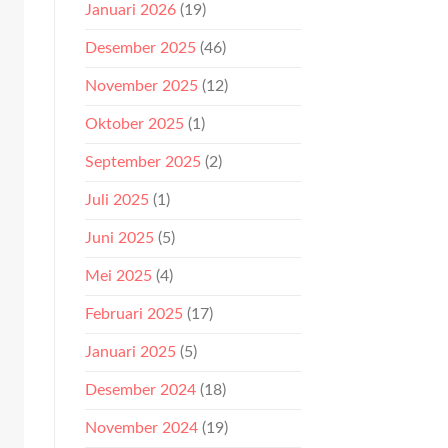
Januari 2026
(19)
Desember 2025
(46)
November 2025
(12)
Oktober 2025
(1)
September 2025
(2)
Juli 2025
(1)
Juni 2025
(5)
Mei 2025
(4)
Februari 2025
(17)
Januari 2025
(5)
Desember 2024
(18)
November 2024
(19)