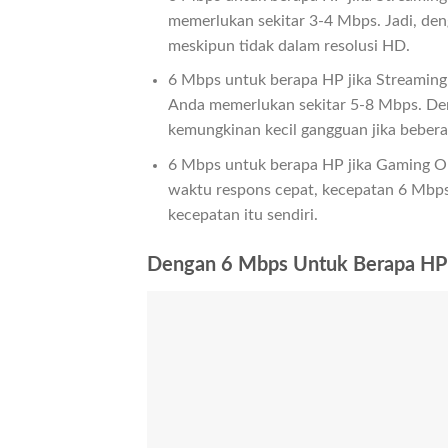
memerlukan sekitar 3-4 Mbps. Jadi, de
meskipun tidak dalam resolusi HD.
6 Mbps untuk berapa HP jika Streaming
Anda memerlukan sekitar 5-8 Mbps. Den
kemungkinan kecil gangguan jika bebera
6 Mbps untuk berapa HP jika Gaming O
waktu respons cepat, kecepatan 6 Mbps s
kecepatan itu sendiri.
Dengan 6 Mbps Untuk Berapa HP 