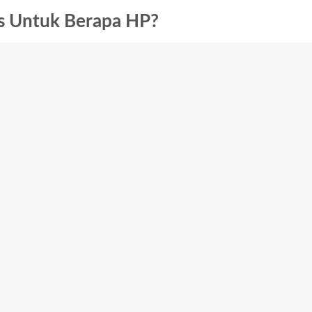
s Untuk Berapa HP?