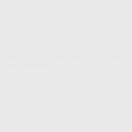
Jangan sampai ketinggalan promo menarik yang
lagi berlangsung!
Pasang WiFi Murah Aceh Jaya
sekarang sebelum kuota promo habis!
Pasang WiFi Murah Aceh Jaya – Koneksi Cepat,
Harga Bersahabat!