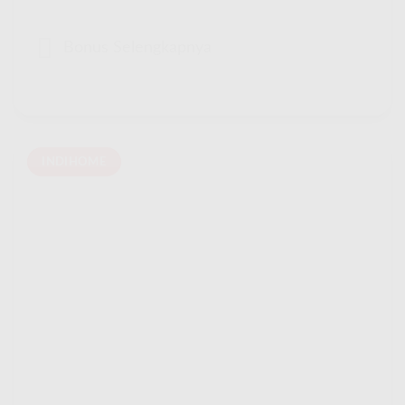
Bonus Selengkapnya
INDIHOME