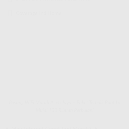
Coverage IndiHome
Pasang WiFi Murah Aceh Jaya – Paket Terbaik Buat Lo
Mulai 100 Ribuan Perbulan!