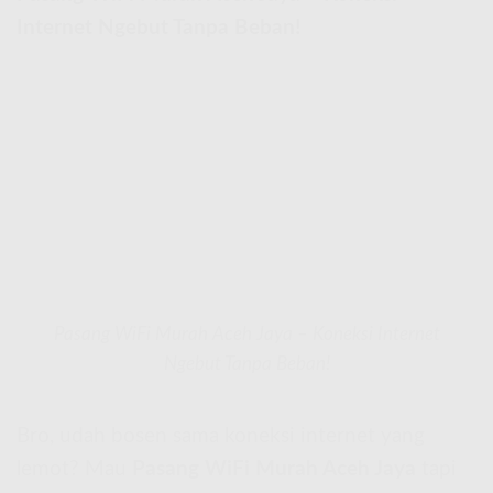
Internet Ngebut Tanpa Beban!
Pasang WiFi Murah Aceh Jaya – Koneksi Internet
Ngebut Tanpa Beban!
Bro, udah bosen sama koneksi internet yang
lemot? Mau
Pasang WiFi Murah Aceh Jaya
tapi