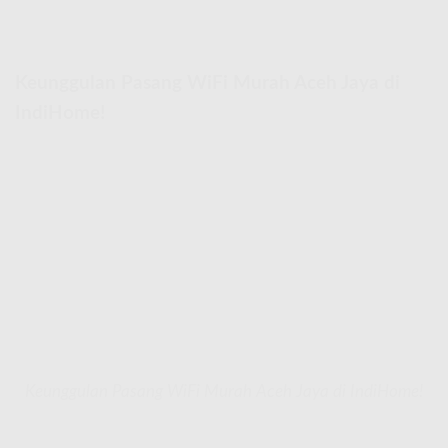
Keunggulan Pasang WiFi Murah Aceh Jaya di
IndiHome!
Keunggulan Pasang WiFi Murah Aceh Jaya di IndiHome!