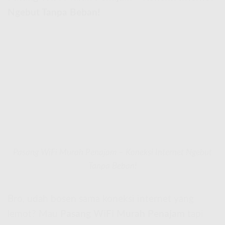
Ngebut Tanpa Beban!
Pasang WiFi Murah Penajam – Koneksi Internet Ngebut
Tanpa Beban!
Bro, udah bosen sama koneksi internet yang
lemot? Mau
Pasang WiFi Murah Penajam
tapi