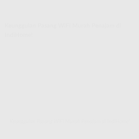
Keunggulan Pasang WiFi Murah Penajam di
IndiHome!
Keunggulan Pasang WiFi Murah Penajam di IndiHome!