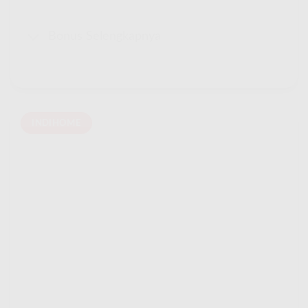
Bonus Selengkapnya
INDIHOME