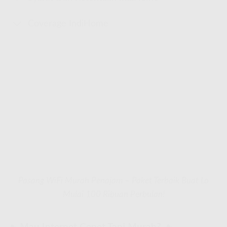
Coverage IndiHome
Pasang WiFi Murah Penajam – Paket Terbaik Buat Lo
Mulai 100 Ribuan Perbulan!