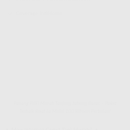
Coverage IndiHome
Pasang WiFi Murah Tanjung Jabung Barat – Paket
Terbaik Buat Lo Mulai 100 Ribuan Perbulan!