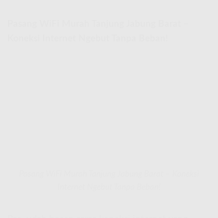
Pasang WiFi Murah Tanjung Jabung Barat –
Koneksi Internet Ngebut Tanpa Beban!
Pasang WiFi Murah Tanjung Jabung Barat – Koneksi
Internet Ngebut Tanpa Beban!