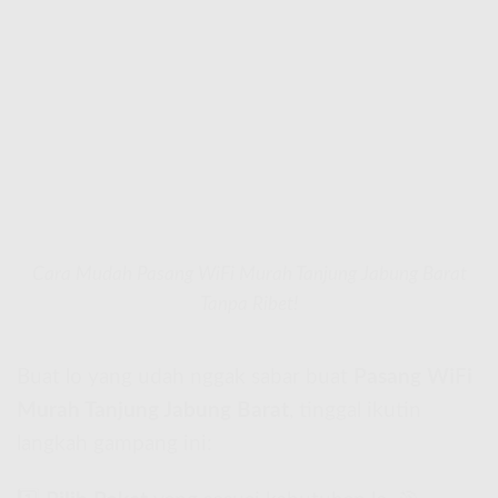
Cara Mudah Pasang WiFi Murah Tanjung Jabung Barat
Tanpa Ribet!
Buat lo yang udah nggak sabar buat
Pasang WiFi
Murah Tanjung Jabung Barat
, tinggal ikutin
langkah gampang ini: