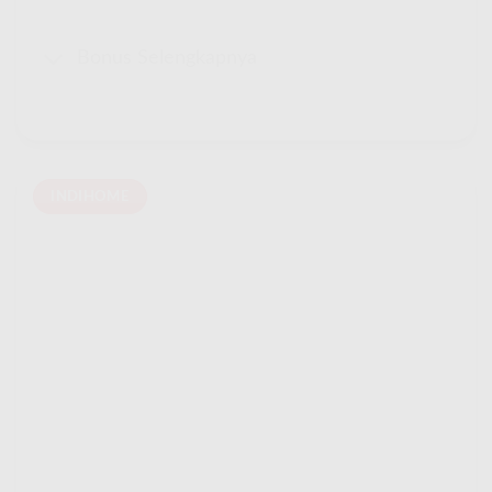
Bonus Selengkapnya
INDIHOME