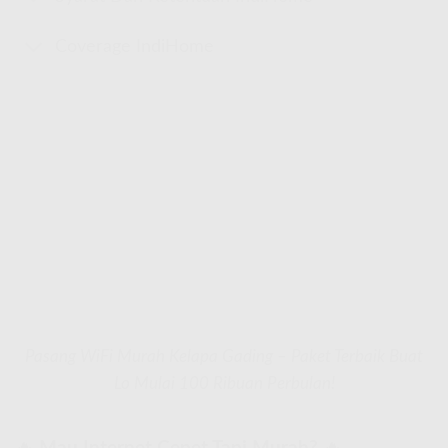
Coverage IndiHome
Pasang WiFi Murah Kelapa Gading – Paket Terbaik Buat
Lo Mulai 100 Ribuan Perbulan!