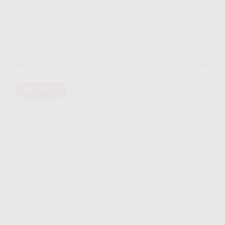
Bonus Selengkapnya
INDIHOME