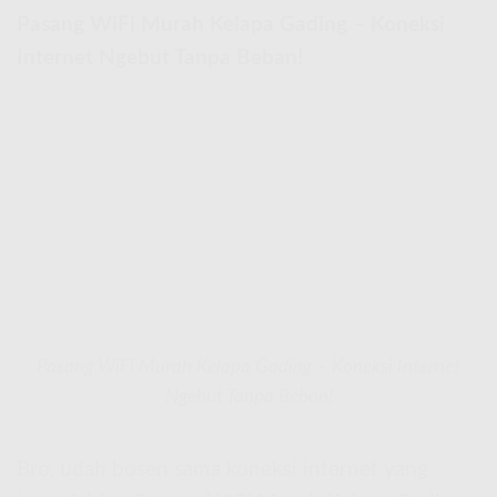
Pasang WiFi Murah Kelapa Gading – Koneksi
Internet Ngebut Tanpa Beban!
Pasang WiFi Murah Kelapa Gading – Koneksi Internet
Ngebut Tanpa Beban!
Bro, udah bosen sama koneksi internet yang