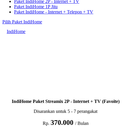
Paket IndiHome 2P - Internet + TV
Paket IndiHome 1P Jitu
Paket IndiHome - Internet + Telepon + TV
Pilih Paket IndiHome
IndiHome
IndiHome Paket Streamix 2P - Internet + TV (Favoite)
Disarankan untuk 5 - 7 perangakat
370.000
Rp.
/ Bulan