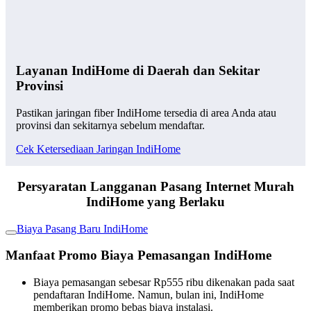
Layanan IndiHome di Daerah dan Sekitar
Provinsi
Pastikan jaringan fiber IndiHome tersedia di area Anda atau
provinsi dan sekitarnya sebelum mendaftar.
Cek Ketersediaan Jaringan IndiHome
Persyaratan Langganan Pasang Internet Murah
IndiHome yang Berlaku
Biaya Pasang Baru IndiHome
Manfaat Promo Biaya Pemasangan IndiHome
Biaya pemasangan sebesar Rp555 ribu dikenakan pada saat
pendaftaran IndiHome. Namun, bulan ini, IndiHome
memberikan promo bebas biaya instalasi.