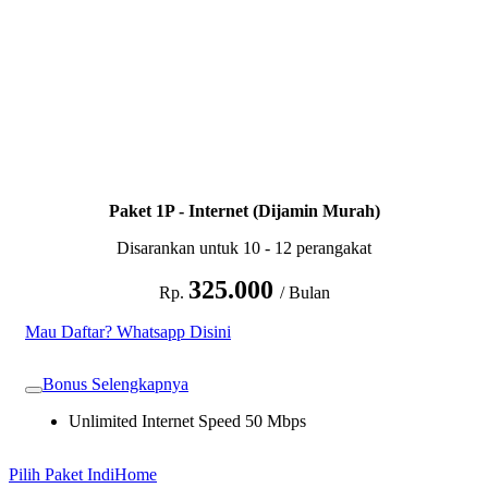
Paket 1P - Internet (Dijamin Murah)
Disarankan untuk 10 - 12 perangakat
325.000
Rp.
/ Bulan
Mau Daftar? Whatsapp Disini
Bonus Selengkapnya
Unlimited Internet Speed 50 Mbps
Pilih Paket IndiHome