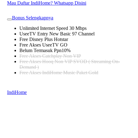
Mau Daftar IndiHome? Whatsapp Disini
Bonus Selengkapnya
Unlimited Internet Speed 30 Mbps
UseeTV Entry New Basic 97 Channel
Free Disney Plus Hotstar
Free Akses UseeTV GO
Belum Termasuk Ppn10%
Free Akses Catchplay Non VIP
Free Akses Hooq Non VIP SVOD ( Streaming On-
Demand )
Free Akses IndiHome Music Paket Gold
IndiHome