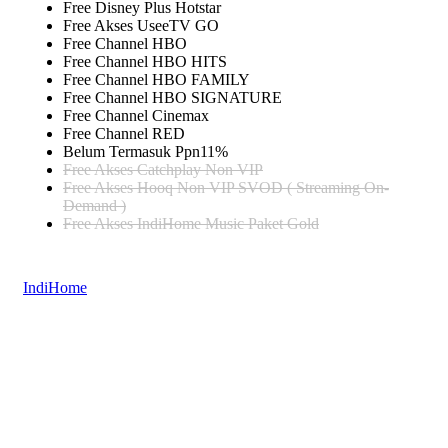
Free Disney Plus Hotstar
Free Akses UseeTV GO
Free Channel HBO
Free Channel HBO HITS
Free Channel HBO FAMILY
Free Channel HBO SIGNATURE
Free Channel Cinemax
Free Channel RED
Belum Termasuk Ppn11%
Free Akses Catchplay Non VIP
Free Akses Hooq Non VIP SVOD ( Streaming On-
Demand )
Free Akses IndiHome Music Paket Gold
IndiHome