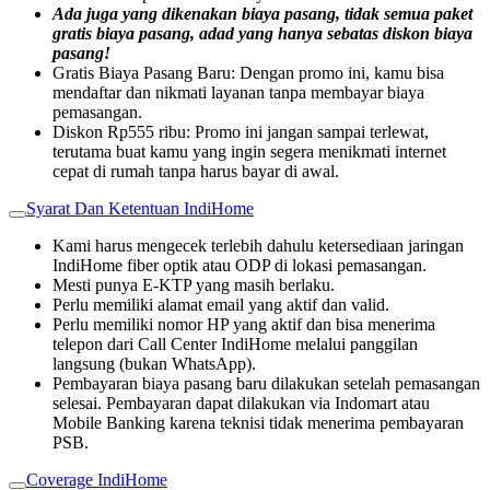
Ada juga yang dikenakan biaya pasang, tidak semua paket
gratis biaya pasang, adad yang hanya sebatas diskon biaya
pasang!
Gratis Biaya Pasang Baru: Dengan promo ini, kamu bisa
mendaftar dan nikmati layanan tanpa membayar biaya
pemasangan.
Diskon Rp555 ribu: Promo ini jangan sampai terlewat,
terutama buat kamu yang ingin segera menikmati internet
cepat di rumah tanpa harus bayar di awal.
Syarat Dan Ketentuan IndiHome
Kami harus mengecek terlebih dahulu ketersediaan jaringan
IndiHome fiber optik atau ODP di lokasi pemasangan.
Mesti punya E-KTP yang masih berlaku.
Perlu memiliki alamat email yang aktif dan valid.
Perlu memiliki nomor HP yang aktif dan bisa menerima
telepon dari Call Center IndiHome melalui panggilan
langsung (bukan WhatsApp).
Pembayaran biaya pasang baru dilakukan setelah pemasangan
selesai. Pembayaran dapat dilakukan via Indomart atau
Mobile Banking karena teknisi tidak menerima pembayaran
PSB.
Coverage IndiHome