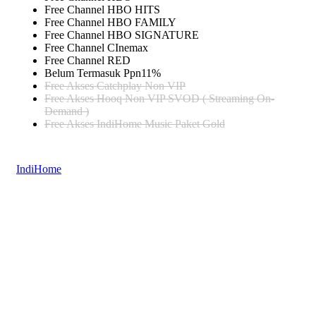
Free Channel HBO HITS
Free Channel HBO FAMILY
Free Channel HBO SIGNATURE
Free Channel CInemax
Free Channel RED
Belum Termasuk Ppn11%
Free Akses Catchplay Non VIP
Free Akses Hooq Non VIP SVOD ( Streaming On-
Demand )
Free Akses IndiHome Music Paket Gold
IndiHome