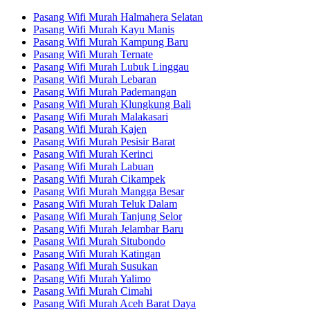
Pasang Wifi Murah Halmahera Selatan
Pasang Wifi Murah Kayu Manis
Pasang Wifi Murah Kampung Baru
Pasang Wifi Murah Ternate
Pasang Wifi Murah Lubuk Linggau
Pasang Wifi Murah Lebaran
Pasang Wifi Murah Pademangan
Pasang Wifi Murah Klungkung Bali
Pasang Wifi Murah Malakasari
Pasang Wifi Murah Kajen
Pasang Wifi Murah Pesisir Barat
Pasang Wifi Murah Kerinci
Pasang Wifi Murah Labuan
Pasang Wifi Murah Cikampek
Pasang Wifi Murah Mangga Besar
Pasang Wifi Murah Teluk Dalam
Pasang Wifi Murah Tanjung Selor
Pasang Wifi Murah Jelambar Baru
Pasang Wifi Murah Situbondo
Pasang Wifi Murah Katingan
Pasang Wifi Murah Susukan
Pasang Wifi Murah Yalimo
Pasang Wifi Murah Cimahi
Pasang Wifi Murah Aceh Barat Daya