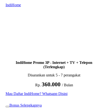
IndiHome
IndiHome Promo 3P - Internet + TV + Telepon
(Terlengkap)
Disarankan untuk 5 - 7 perangakat
360.000
Rp.
/ Bulan
Mau Daftar IndiHome? Whatsapp Disini
Bonus Selengkapnya