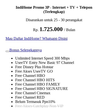
IndiHome Promo 3P - Internet + TV + Telepon
(Terlengkap)
Disarankan untuk 25 - 30 perangakat
1.725.000
Rp.
/ Bulan
Mau Daftar IndiHome? Whatsapp Disini
Bonus Selengkapnya
Unlimited Internet Speed 300 Mbps
UseeTV Entry New Basic 97 Channel
Free Disney Plus Hotstar
Free Akses UseeTV GO
Free Channel HBO
Free Channel HBO HITS
Free Channel HBO FAMILY
Free Channel HBO SIGNATURE
Free Channel Cinemax
Free Channel RED
Belum Termasuk Ppn10%
Free Akses Catchplay Non VIP