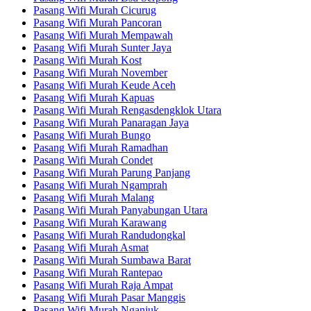
Pasang Wifi Murah Cicurug
Pasang Wifi Murah Pancoran
Pasang Wifi Murah Mempawah
Pasang Wifi Murah Sunter Jaya
Pasang Wifi Murah Kost
Pasang Wifi Murah November
Pasang Wifi Murah Keude Aceh
Pasang Wifi Murah Kapuas
Pasang Wifi Murah Rengasdengklok Utara
Pasang Wifi Murah Panaragan Jaya
Pasang Wifi Murah Bungo
Pasang Wifi Murah Ramadhan
Pasang Wifi Murah Condet
Pasang Wifi Murah Parung Panjang
Pasang Wifi Murah Ngamprah
Pasang Wifi Murah Malang
Pasang Wifi Murah Panyabungan Utara
Pasang Wifi Murah Karawang
Pasang Wifi Murah Randudongkal
Pasang Wifi Murah Asmat
Pasang Wifi Murah Sumbawa Barat
Pasang Wifi Murah Rantepao
Pasang Wifi Murah Raja Ampat
Pasang Wifi Murah Pasar Manggis
Pasang Wifi Murah Nganjuk