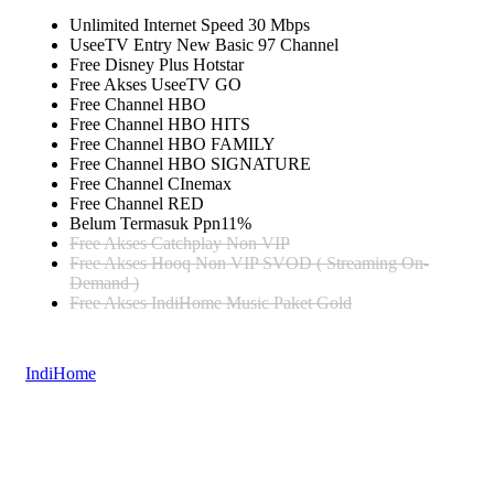
Unlimited Internet Speed 30 Mbps
UseeTV Entry New Basic 97 Channel
Free Disney Plus Hotstar
Free Akses UseeTV GO
Free Channel HBO
Free Channel HBO HITS
Free Channel HBO FAMILY
Free Channel HBO SIGNATURE
Free Channel CInemax
Free Channel RED
Belum Termasuk Ppn11%
Free Akses Catchplay Non VIP
Free Akses Hooq Non VIP SVOD ( Streaming On-
Demand )
Free Akses IndiHome Music Paket Gold
IndiHome