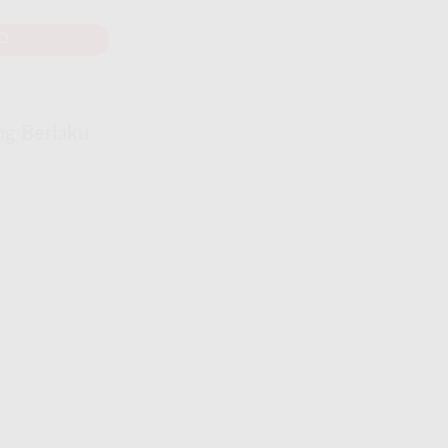
ng Berlaku