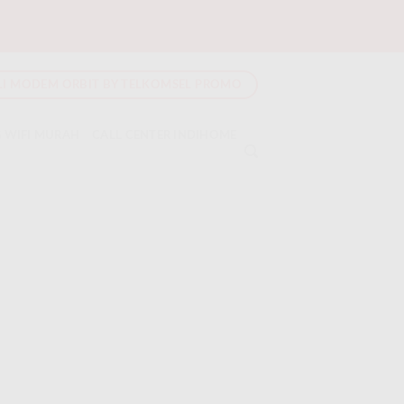
LI MODEM ORBIT BY TELKOMSEL PROMO
 WIFI MURAH
CALL CENTER INDIHOME