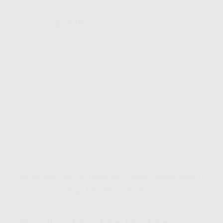
Coverage IndiHome
Pasang WiFi Murah Driyorejo – Paket Terbaik Buat Lo
Mulai 100 Ribuan Perbulan!