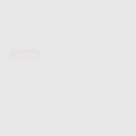
Bonus Selengkapnya
INDIHOME