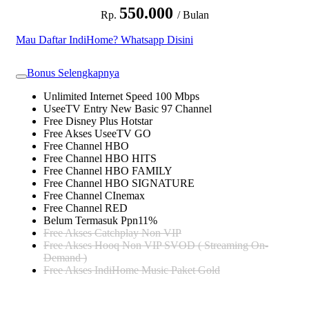
550.000
Rp.
/ Bulan
Mau Daftar IndiHome? Whatsapp Disini
Bonus Selengkapnya
Unlimited Internet Speed 100 Mbps
UseeTV Entry New Basic 97 Channel
Free Disney Plus Hotstar
Free Akses UseeTV GO
Free Channel HBO
Free Channel HBO HITS
Free Channel HBO FAMILY
Free Channel HBO SIGNATURE
Free Channel CInemax
Free Channel RED
Belum Termasuk Ppn11%
Free Akses Catchplay Non VIP
Free Akses Hooq Non VIP SVOD ( Streaming On-
Demand )
Free Akses IndiHome Music Paket Gold