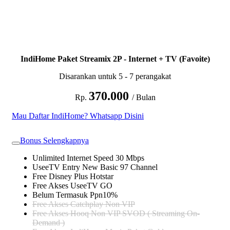
IndiHome Paket Streamix 2P - Internet + TV (Favoite)
Disarankan untuk 5 - 7 perangakat
370.000
Rp.
/ Bulan
Mau Daftar IndiHome? Whatsapp Disini
Bonus Selengkapnya
Unlimited Internet Speed 30 Mbps
UseeTV Entry New Basic 97 Channel
Free Disney Plus Hotstar
Free Akses UseeTV GO
Belum Termasuk Ppn10%
Free Akses Catchplay Non VIP
Free Akses Hooq Non VIP SVOD ( Streaming On-
Demand )