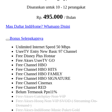
Disarankan untuk 10 - 12 perangakat
495.000
Rp.
/ Bulan
Mau Daftar IndiHome? Whatsapp Disini
Bonus Selengkapnya
Unlimited Internet Speed 50 Mbps
UseeTV Entry New Basic 97 Channel
Free Disney Plus Hotstar
Free Akses UseeTV GO
Free Channel HBO
Free Channel HBO HITS
Free Channel HBO FAMILY
Free Channel HBO SIGNATURE
Free Channel Cinemax
Free Channel RED
Belum Termasuk Ppn11%
Free Akses Catchplay Non VIP
Free Akses Hooq Non VIP SVOD ( Streaming On-
Demand )
Free Akses IndiHome Music Paket Gold