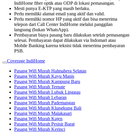
IndiHome fiber optik atau ODP di lokasi pemasangan.
Mesti punya E-KTP yang masih berlaku.
Perlu memiliki alamat email yang aktif dan valid.
Perlu memiliki nomor HP yang aktif dan bisa menerima
telepon dari Call Center IndiHome melalui panggilan
langsung (bukan WhatsApp).
Pembayaran biaya pasang baru dilakukan setelah pemasangan
selesai. Pembayaran dapat dilakukan via Indomart atau
Mobile Banking karena teknisi tidak menerima pembayaran
PSB.
Coverage IndiHome
Pasang Wifi Murah Halmahera Selatan
Pasang Wifi Murah Kayu Manis
Pasang Wifi Murah Kampung Baru
Pasang Wifi Murah Ternate
Pasang Wifi Murah Lubuk Linggau
Pasang Wifi Murah Lebaran
Pasang Wifi Murah Pademangan
Pasang Wifi Murah Klungkung Bali
Pasang Wifi Murah Malakasari
Pasang Wifi Murah Kajen
Pasang Wifi Murah Pesisir Barat
Pasang Wifi Murah Kerinci