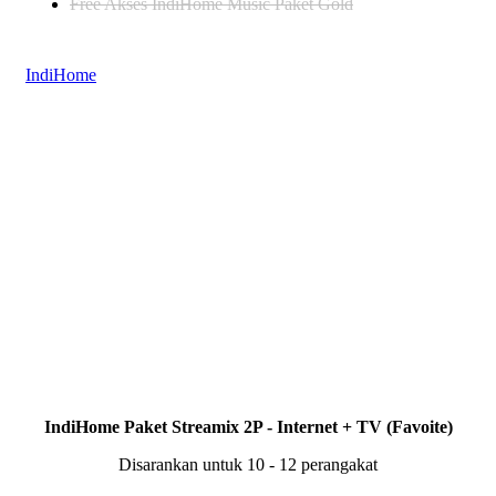
Free Akses IndiHome Music Paket Gold
IndiHome
IndiHome Paket Streamix 2P - Internet + TV (Favoite)
Disarankan untuk 10 - 12 perangakat