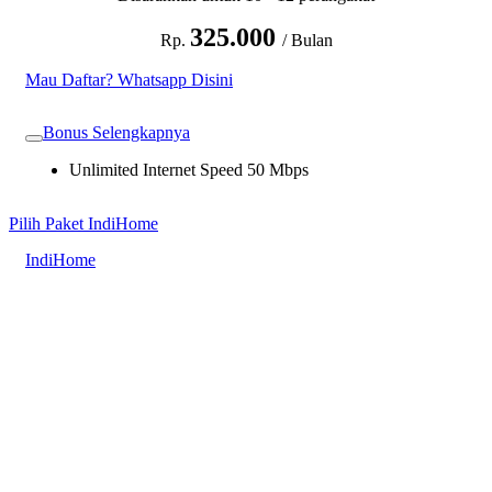
325.000
Rp.
/ Bulan
Mau Daftar? Whatsapp Disini
Bonus Selengkapnya
Unlimited Internet Speed 50 Mbps
Pilih Paket IndiHome
IndiHome