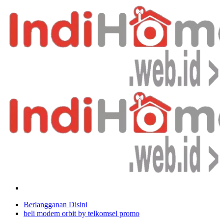
Berlangganan Disini
beli modem orbit by telkomsel promo