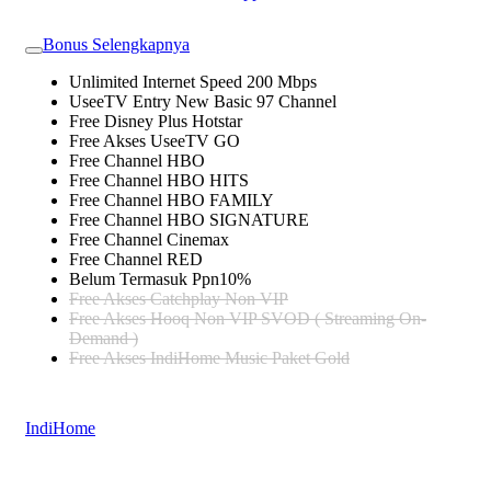
Bonus Selengkapnya
Unlimited Internet Speed 200 Mbps
UseeTV Entry New Basic 97 Channel
Free Disney Plus Hotstar
Free Akses UseeTV GO
Free Channel HBO
Free Channel HBO HITS
Free Channel HBO FAMILY
Free Channel HBO SIGNATURE
Free Channel Cinemax
Free Channel RED
Belum Termasuk Ppn10%
Free Akses Catchplay Non VIP
Free Akses Hooq Non VIP SVOD ( Streaming On-
Demand )
Free Akses IndiHome Music Paket Gold
IndiHome