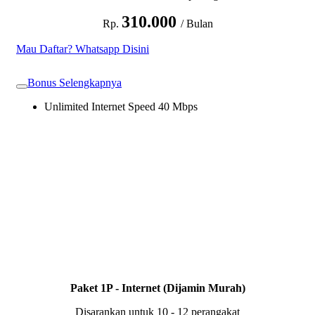
310.000
Rp.
/ Bulan
Mau Daftar? Whatsapp Disini
Bonus Selengkapnya
Unlimited Internet Speed 40 Mbps
Paket 1P - Internet (Dijamin Murah)
Disarankan untuk 10 - 12 perangakat