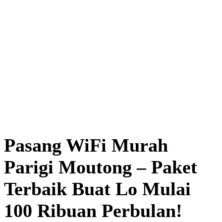
Pasang WiFi Murah
Parigi Moutong – Paket
Terbaik Buat Lo Mulai
100 Ribuan Perbulan!