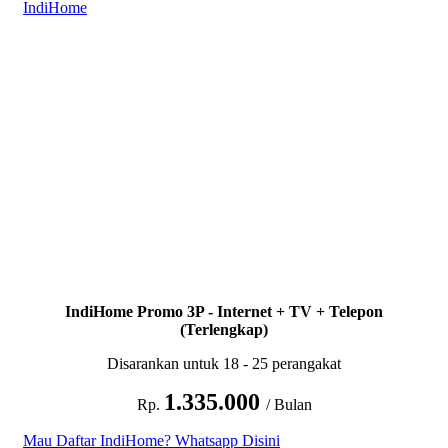
IndiHome
IndiHome Promo 3P - Internet + TV + Telepon
(Terlengkap)
Disarankan untuk 18 - 25 perangakat
1.335.000
Rp.
/ Bulan
Mau Daftar IndiHome? Whatsapp Disini