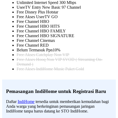
Unlimited Internet Speed 300 Mbps
UseeTV Entry New Basic 97 Channel
Free Disney Plus Hotstar
Free Akses UseeTV GO
Free Channel HBO
Free Channel HBO HITS
Free Channel HBO FAMILY
Free Channel HBO SIGNATURE
Free Channel Cinemax
Free Channel RED
Belum Termasuk Ppn10%
Free Akses Catchplay Non VIP
Free Akses Hooq Non VIP SVOD ( Streaming On-
Demand )
Free Akses IndiHome Music Paket Gold
Pemasangan IndiHome untuk Registrasi Baru
Daftar
IndiHome
tersedia untuk memberikan kemudahan bagi
Anda warga yang berkeinginan pemasangan jaringan
IndiHome tanpa harus datang ke STO IndiHome.