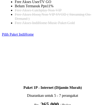
Free Akses UseeTV GO
Belum Termasuk Ppn11%
Free Akses Catchplay Non VIP
Free Akses Hooq Non VIP SVOD ( Streaming On-
Demand )
Free Akses IndiHome Music Paket Gold
Pilih Paket IndiHome
Paket 1P - Internet (Dijamin Murah)
Disarankan untuk 5 - 7 perangakat
265.000