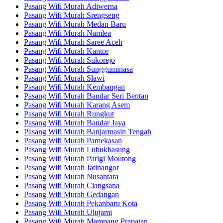
Pasang Wifi Murah Adiwerna
Pasang Wifi Murah Srengseng
Pasang Wifi Murah Medan Baru
Pasang Wifi Murah Namlea
Pasang Wifi Murah Saree Aceh
Pasang Wifi Murah Kantor
Pasang Wifi Murah Sukorejo
Pasang Wifi Murah Sungguminasa
Pasang Wifi Murah Slawi
Pasang Wifi Murah Kembangan
Pasang Wifi Murah Bandar Seri Bentan
Pasang Wifi Murah Karang Asem
Pasang Wifi Murah Rungkut
Pasang Wifi Murah Bandar Jaya
Pasang Wifi Murah Banjarmasin Tengah
Pasang Wifi Murah Pamekasan
Pasang Wifi Murah Lubukbasung
Pasang Wifi Murah Parigi Moutong
Pasang Wifi Murah Jatinangor
Pasang Wifi Murah Nusantara
Pasang Wifi Murah Ciangsana
Pasang Wifi Murah Gedangan
Pasang Wifi Murah Pekanbaru Kota
Pasang Wifi Murah Ulujami
Pasang Wifi Murah Mampang Prapatan