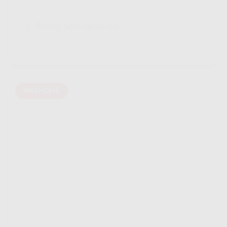
Bonus Selengkapnya
INDIHOME