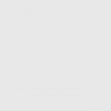
Coverage IndiHome
Pasang WiFi Murah Jawa Barat – Paket Terbaik Buat Lo
Mulai 100 Ribuan Perbulan!