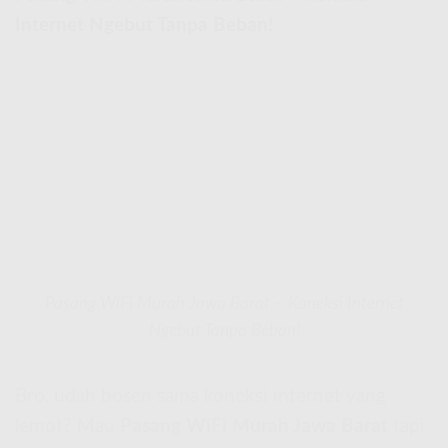
Internet Ngebut Tanpa Beban!
Pasang WiFi Murah Jawa Barat – Koneksi Internet
Ngebut Tanpa Beban!
Bro, udah bosen sama koneksi internet yang
lemot? Mau
Pasang WiFi Murah Jawa Barat
tapi