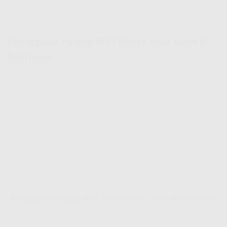
Keunggulan Pasang WiFi Murah Jawa Barat di
IndiHome!
Keunggulan Pasang WiFi Murah Jawa Barat di IndiHome!