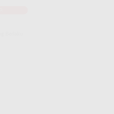
ng Berlaku