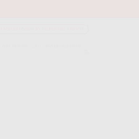
LI MODEM ORBIT BY TELKOMSEL PROMO
 WIFI MURAH
CALL CENTER INDIHOME