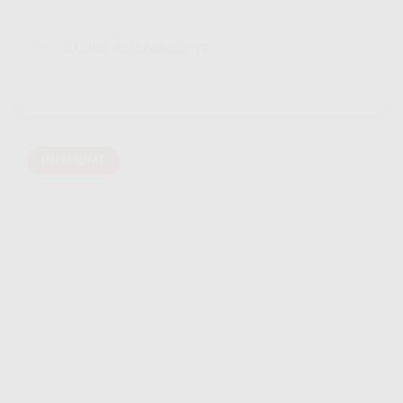
Bonus Selengkapnya
INDIHOME