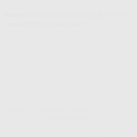
Pasang WiFi Murah Bandar Lampung – Koneksi
Internet Ngebut Tanpa Beban!
Pasang WiFi Murah Bandar Lampung – Koneksi Internet
Ngebut Tanpa Beban!