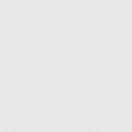
Coverage IndiHome
Pasang WiFi Murah Bandar Lampung – Paket Terbaik
Buat Lo Mulai 100 Ribuan Perbulan!